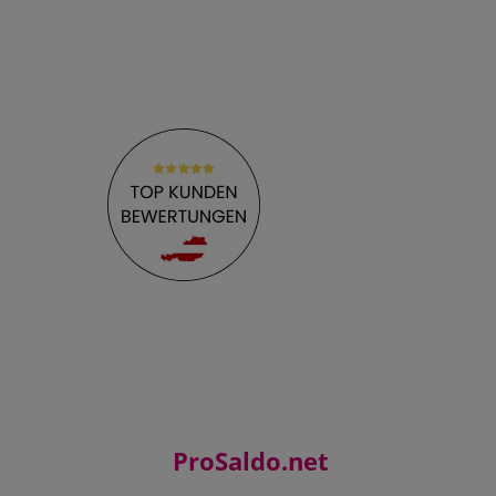
ProSaldo.net