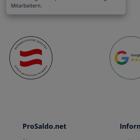
Mitarbeitern.
ProSaldo.net
Infor