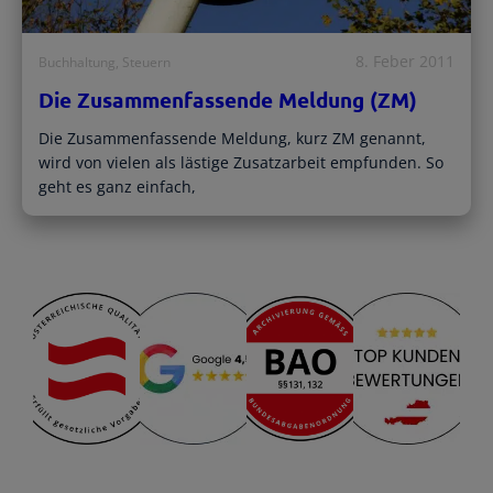
8. Feber 2011
Buchhaltung
, 
Steuern
Die Zusammenfassende Meldung (ZM)
Die Zusammenfassende Meldung, kurz ZM genannt,
wird von vielen als lästige Zusatzarbeit empfunden. So
geht es ganz einfach,