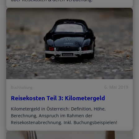
6. Mai 2019
Buchhaltung
Reisekosten Teil 3: Kilometergeld
Kilometergeld in Österreich: Definition, Höhe,
Berechnung, Anspruch im Rahmen der
Reisekostenabrechnung. Inkl. Buchungsbeispielen!