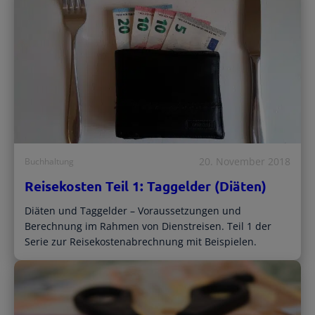
20. November 2018
Buchhaltung
Reisekosten Teil 1: Taggelder (Diäten)
Diäten und Taggelder – Voraussetzungen und
Berechnung im Rahmen von Dienstreisen. Teil 1 der
Serie zur Reisekostenabrechnung mit Beispielen.