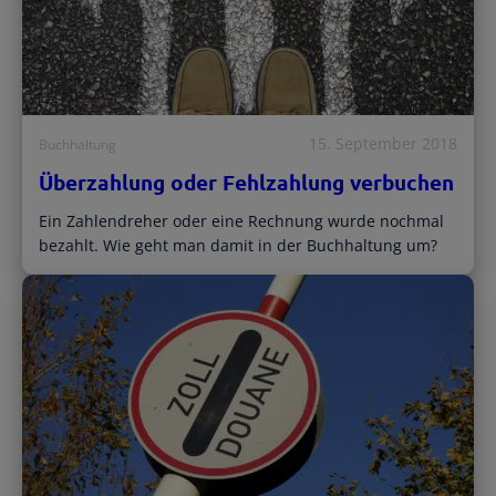
15. September 2018
Buchhaltung
Überzahlung oder Fehlzahlung verbuchen
Ein Zahlendreher oder eine Rechnung wurde nochmal
bezahlt. Wie geht man damit in der Buchhaltung um?