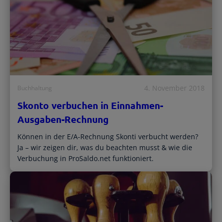
4. November 2018
Buchhaltung
Skonto verbuchen in Einnahmen-
Ausgaben-Rechnung
Können in der E/A-Rechnung Skonti verbucht werden?
Ja – wir zeigen dir, was du beachten musst & wie die
Verbuchung in ProSaldo.net funktioniert.