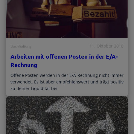
11. Oktober 2018
Buchhaltung
Arbeiten mit offenen Posten in der E/A-
Rechnung
Offene Posten werden in der E/A-Rechnung nicht immer
verwendet. Es ist aber empfehlenswert und trägt positiv
zu deiner Liquidität bei.