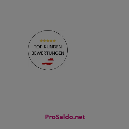
ProSaldo.net