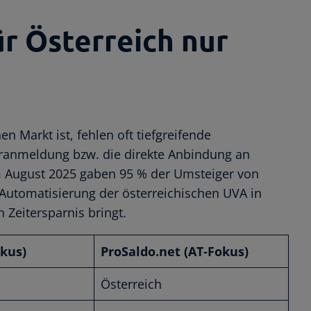
r Österreich nur
 Markt ist, fehlen oft tiefgreifende
oranmeldung bzw. die direkte Anbindung an
m August 2025 gaben 95 % der Umsteiger von
 Automatisierung der österreichischen UVA in
 Zeitersparnis bringt.
kus)
ProSaldo.net (AT-Fokus)
Österreich