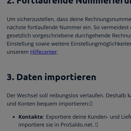
2. Fortlaufende Nummerierun
Um sicherzustellen, dass deine Rechnungsnummern 
nächste fortlaufende Nummer ein. So vermeidest d
gesetzlich vorgeschriebene durchgehende Rechnu
Einstellung sowie weitere Einstellungmöglichkeite
unserem
Hilfecenter
.
3. Daten importieren
Der Wechsel soll reibungslos verlaufen. Deshalb 
und Konten bequem importieren:
Kontakte
: Exportiere deine Kunden- und Lie
importiere sie in ProSaldo.net. 