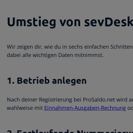
Umstieg von sevDesk 
Wir zeigen dir, wie du in sechs einfachen Schritt
dabei alle wichtigen Daten mitnimmst.
1. Betrieb anlegen
Nach deiner Registrierung bei ProSaldo.net wird au
wahlweise mit
Einnahmen-Ausgaben-Rechnung
o