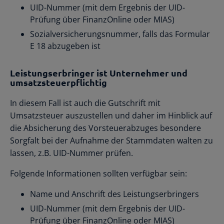
UID-Nummer (mit dem Ergebnis der UID-
Prüfung über FinanzOnline oder MIAS)
Sozialversicherungsnummer, falls das Formular
E 18 abzugeben ist
Leistungserbringer ist Unternehmer und
umsatzsteuerpflichtig
In diesem Fall ist auch die Gutschrift mit
Umsatzsteuer auszustellen und daher im Hinblick auf
die Absicherung des Vorsteuerabzuges besondere
Sorgfalt bei der Aufnahme der Stammdaten walten zu
lassen, z.B. UID-Nummer prüfen.
Folgende Informationen sollten verfügbar sein:
Name und Anschrift des Leistungserbringers
UID-Nummer (mit dem Ergebnis der UID-
Prüfung über FinanzOnline oder MIAS)