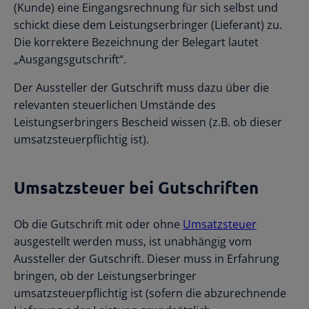
(Kunde) eine Eingangsrechnung für sich selbst und
schickt diese dem Leistungserbringer (Lieferant) zu.
Die korrektere Bezeichnung der Belegart lautet
„Ausgangsgutschrift“.
Der Aussteller der Gutschrift muss dazu über die
relevanten steuerlichen Umstände des
Leistungserbringers Bescheid wissen (z.B. ob dieser
umsatzsteuerpflichtig ist).
Umsatzsteuer bei Gutschriften
Ob die Gutschrift mit oder ohne
Umsatzsteuer
ausgestellt werden muss, ist unabhängig vom
Aussteller der Gutschrift. Dieser muss in Erfahrung
bringen, ob der Leistungserbringer
umsatzsteuerpflichtig ist (sofern die abzurechnende