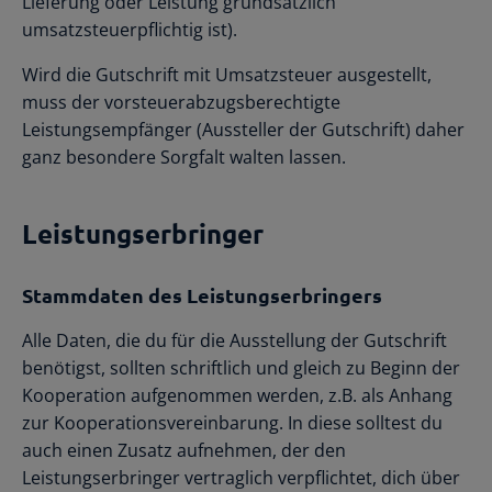
Lieferung oder Leistung grundsätzlich
umsatzsteuerpflichtig ist).
Wird die Gutschrift mit Umsatzsteuer ausgestellt,
muss der vorsteuerabzugsberechtigte
Leistungsempfänger (Aussteller der Gutschrift) daher
ganz besondere Sorgfalt walten lassen.
Leistungserbringer
Stammdaten des Leistungserbringers
Alle Daten, die du für die Ausstellung der Gutschrift
benötigst, sollten schriftlich und gleich zu Beginn der
Kooperation aufgenommen werden, z.B. als Anhang
zur Kooperationsvereinbarung. In diese solltest du
auch einen Zusatz aufnehmen, der den
Leistungserbringer vertraglich verpflichtet, dich über