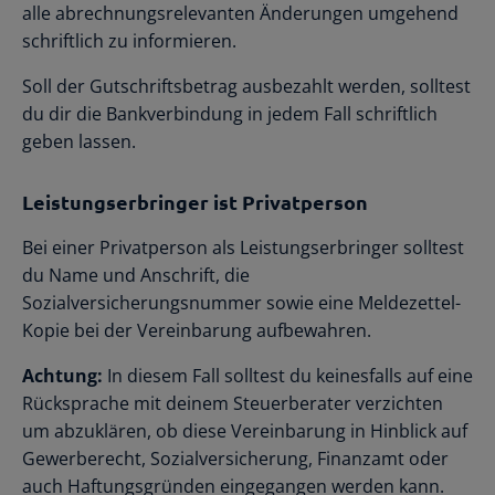
alle abrechnungsrelevanten Änderungen umgehend
schriftlich zu informieren.
Soll der Gutschriftsbetrag ausbezahlt werden, solltest
du dir die Bankverbindung in jedem Fall schriftlich
geben lassen.
Leistungserbringer ist Privatperson
Bei einer Privatperson als Leistungserbringer solltest
du Name und Anschrift, die
Sozialversicherungsnummer sowie eine Meldezettel-
Kopie bei der Vereinbarung aufbewahren.
Achtung:
In diesem Fall solltest du keinesfalls auf eine
Rücksprache mit deinem Steuerberater verzichten
um abzuklären, ob diese Vereinbarung in Hinblick auf
Gewerberecht, Sozialversicherung, Finanzamt oder
auch Haftungsgründen eingegangen werden kann.