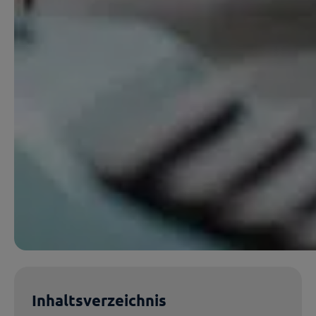
Inhaltsverzeichnis