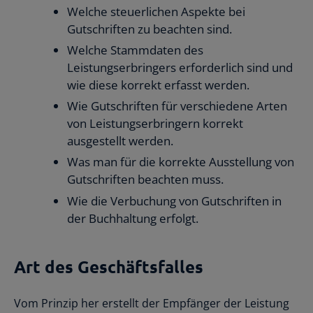
Welche steuerlichen Aspekte bei
Gutschriften zu beachten sind.
Welche Stammdaten des
Leistungserbringers erforderlich sind und
wie diese korrekt erfasst werden.
Wie Gutschriften für verschiedene Arten
von Leistungserbringern korrekt
ausgestellt werden.
Was man für die korrekte Ausstellung von
Gutschriften beachten muss.
Wie die Verbuchung von Gutschriften in
der Buchhaltung erfolgt.
Art des Geschäftsfalles
Vom Prinzip her erstellt der Empfänger der Leistung