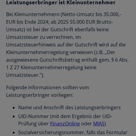
Leistungserbringer ist Kleinunternehmer
Bei Kleinunternehmern (Netto-Umsatz bis 35.000,-
EUR bis Ende 2024; ab 2025 55.000 EUR Brutto-
Umsatz) ist bei der Gutschrift ebenfalls keine
Umsatzsteuer zu verrechnen, im
Umsatzsteuerhinweis auf der Gutschrift wird auf die
Kleinunternehmerregelung verwiesen (z.B. „Der
ausgewiesene Gutschriftsbetrag enthält gem. § 6 Abs.
1 Z 27 Kleinunternehmerregelung keine
Umsatzsteuer.“).
Folgende Informationen sollten vom
Leistungserbringer vorliegen:
Name und Anschrift des Leistungserbringers
UID-Nummer (mit dem Ergebnis der UID-
Prüfung über
FinanzOnline
oder
MIAS
)
Sozialversicherungsnummer, falls das Formular