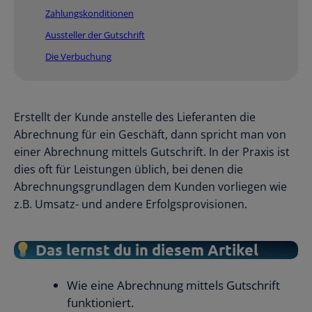
Zahlungskonditionen
Aussteller der Gutschrift
Die Verbuchung
Erstellt der Kunde anstelle des Lieferanten die
Abrechnung für ein Geschäft, dann spricht man von
einer Abrechnung mittels Gutschrift. In der Praxis ist
dies oft für Leistungen üblich, bei denen die
Abrechnungsgrundlagen dem Kunden vorliegen wie
z.B. Umsatz- und andere Erfolgsprovisionen.
Das lernst du in diesem Artikel
Wie eine Abrechnung mittels Gutschrift
funktioniert.