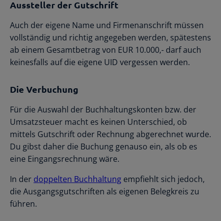
Aussteller der Gutschrift
Auch der eigene Name und Firmenanschrift müssen
vollständig und richtig angegeben werden, spätestens
ab einem Gesamtbetrag von EUR 10.000,- darf auch
keinesfalls auf die eigene UID vergessen werden.
Die Verbuchung
Für die Auswahl der Buchhaltungskonten bzw. der
Umsatzsteuer macht es keinen Unterschied, ob
mittels Gutschrift oder Rechnung abgerechnet wurde.
Du gibst daher die Buchung genauso ein, als ob es
eine Eingangsrechnung wäre.
In der
doppelten Buchhaltung
empfiehlt sich jedoch,
die Ausgangsgutschriften als eigenen Belegkreis zu
führen.