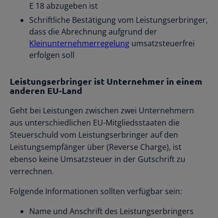
E 18 abzugeben ist
Schriftliche Bestätigung vom Leistungserbringer,
dass die Abrechnung aufgrund der
Kleinunternehmerregelung
umsatzsteuerfrei
erfolgen soll
Leistungserbringer ist Unternehmer in einem
anderen EU-Land
Geht bei Leistungen zwischen zwei Unternehmern
aus unterschiedlichen EU-Mitgliedsstaaten die
Steuerschuld vom Leistungserbringer auf den
Leistungsempfänger über (Reverse Charge), ist
ebenso keine Umsatzsteuer in der Gutschrift zu
verrechnen.
Folgende Informationen sollten verfügbar sein:
Name und Anschrift des Leistungserbringers