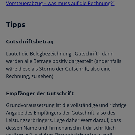
Vorsteuerabzug – was muss auf die Rechnung?“
Tipps
Gutschriftsbetrag
Lautet die Belegbezeichnung „Gutschrift“, dann
werden alle Beträge positiv dargestellt (andernfalls
wäre diese als Storno der Gutschrift, also eine
Rechnung, zu sehen).
Empfänger der Gutschrift
Grundvoraussetzung ist die vollständige und richtige
Angabe des Empfängers der Gutschrift, also des
Leistungserbringers. Lege daher Wert darauf, dass
dessen Name und Firmenanschrift dir schriftlich