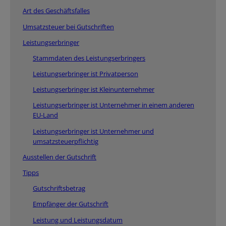
Art des Geschäftsfalles
Umsatzsteuer bei Gutschriften
Leistungserbringer
Stammdaten des Leistungserbringers
Leistungserbringer ist Privatperson
Leistungserbringer ist Kleinunternehmer
Leistungserbringer ist Unternehmer in einem anderen
EU-Land
Leistungserbringer ist Unternehmer und
umsatzsteuerpflichtig
Ausstellen der Gutschrift
Tipps
Gutschriftsbetrag
Empfänger der Gutschrift
Leistung und Leistungsdatum