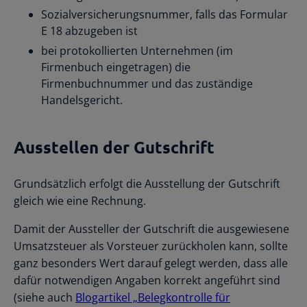
Sozialversicherungsnummer, falls das Formular
E 18 abzugeben ist
bei protokollierten Unternehmen (im
Firmenbuch eingetragen) die
Firmenbuchnummer und das zuständige
Handelsgericht.
Ausstellen der Gutschrift
Grundsätzlich erfolgt die Ausstellung der Gutschrift
gleich wie eine Rechnung.
Damit der Aussteller der Gutschrift die ausgewiesene
Umsatzsteuer als Vorsteuer zurückholen kann, sollte
ganz besonders Wert darauf gelegt werden, dass alle
dafür notwendigen Angaben korrekt angeführt sind
(siehe auch
Blogartikel „Belegkontrolle für