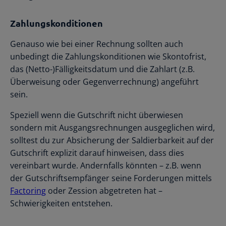
Zahlungskonditionen
Genauso wie bei einer Rechnung sollten auch
unbedingt die Zahlungskonditionen wie Skontofrist,
das (Netto-)Fälligkeitsdatum und die Zahlart (z.B.
Überweisung oder Gegenverrechnung) angeführt
sein.
Speziell wenn die Gutschrift nicht überwiesen
sondern mit Ausgangsrechnungen ausgeglichen wird,
solltest du zur Absicherung der Saldierbarkeit auf der
Gutschrift explizit darauf hinweisen, dass dies
vereinbart wurde. Andernfalls könnten – z.B. wenn
der Gutschriftsempfänger seine Forderungen mittels
Factoring
oder Zession abgetreten hat –
Schwierigkeiten entstehen.