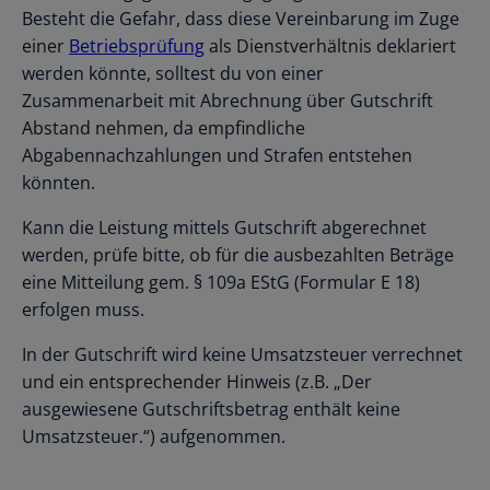
Besteht die Gefahr, dass diese Vereinbarung im Zuge
einer
Betriebsprüfung
als Dienstverhältnis deklariert
werden könnte, solltest du von einer
Zusammenarbeit mit Abrechnung über Gutschrift
Abstand nehmen, da empfindliche
Abgabennachzahlungen und Strafen entstehen
könnten.
Kann die Leistung mittels Gutschrift abgerechnet
werden, prüfe bitte, ob für die ausbezahlten Beträge
eine Mitteilung gem. § 109a EStG (Formular E 18)
erfolgen muss.
In der Gutschrift wird keine Umsatzsteuer verrechnet
und ein entsprechender Hinweis (z.B. „Der
ausgewiesene Gutschriftsbetrag enthält keine
Umsatzsteuer.“) aufgenommen.