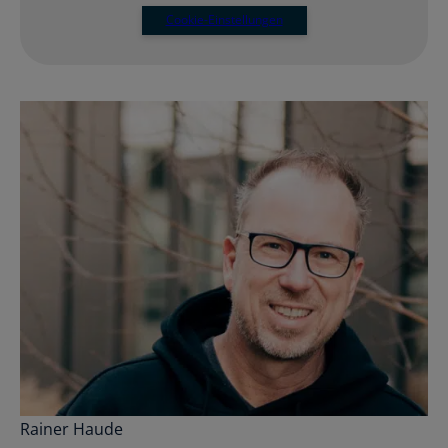
Cookie-Einstellungen
Rainer Haude