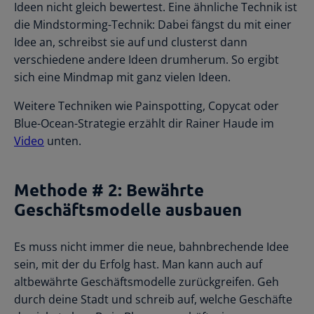
Ideen nicht gleich bewertest. Eine ähnliche Technik ist
die Mindstorming-Technik: Dabei fängst du mit einer
Idee an, schreibst sie auf und clusterst dann
verschiedene andere Ideen drumherum. So ergibt
sich eine Mindmap mit ganz vielen Ideen.
Weitere Techniken wie Painspotting, Copycat oder
Blue-Ocean-Strategie erzählt dir Rainer Haude im
Video
unten.
Methode # 2: Bewährte
Geschäftsmodelle ausbauen
Es muss nicht immer die neue, bahnbrechende Idee
sein, mit der du Erfolg hast. Man kann auch auf
altbewährte Geschäftsmodelle zurückgreifen. Geh
durch deine Stadt und schreib auf, welche Geschäfte