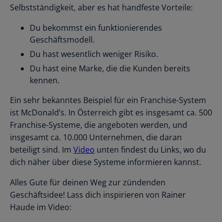
Selbstständigkeit, aber es hat handfeste Vorteile:
Du bekommst ein funktionierendes
Geschäftsmodell.
Du hast wesentlich weniger Risiko.
Du hast eine Marke, die die Kunden bereits
kennen.
Ein sehr bekanntes Beispiel für ein Franchise-System
ist McDonald’s. In Österreich gibt es insgesamt ca. 500
Franchise-Systeme, die angeboten werden, und
insgesamt ca. 10.000 Unternehmen, die daran
beteiligt sind. Im
Video
unten findest du Links, wo du
dich näher über diese Systeme informieren kannst.
Alles Gute für deinen Weg zur zündenden
Geschäftsidee! Lass dich inspirieren von Rainer
Haude im Video: