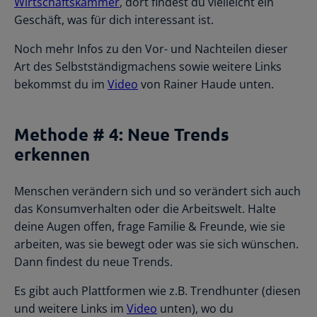
Wirtschaftskammer
, dort findest du vielleicht ein
Geschäft, was für dich interessant ist.
Noch mehr Infos zu den Vor- und Nachteilen dieser
Art des Selbstständigmachens sowie weitere Links
bekommst du im
Video
von Rainer Haude unten.
Methode # 4: Neue Trends
erkennen
Menschen verändern sich und so verändert sich auch
das Konsumverhalten oder die Arbeitswelt. Halte
deine Augen offen, frage Familie & Freunde, wie sie
arbeiten, was sie bewegt oder was sie sich wünschen.
Dann findest du neue Trends.
Es gibt auch Plattformen wie z.B. Trendhunter (diesen
und weitere Links im
Video
unten), wo du