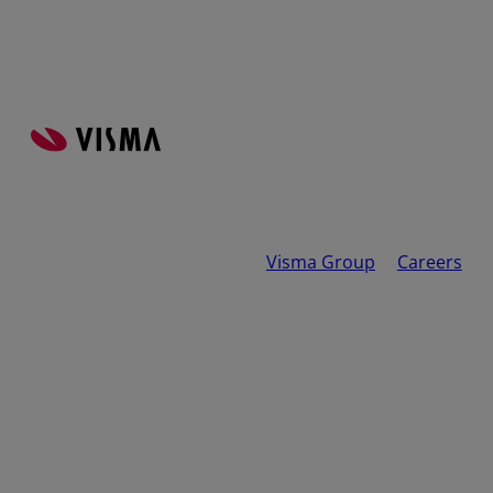
Visma Group
Careers