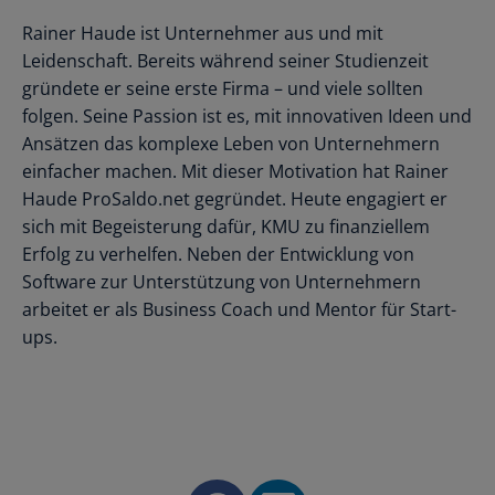
Rainer Haude ist Unternehmer aus und mit
Leidenschaft. Bereits während seiner Studienzeit
gründete er seine erste Firma – und viele sollten
folgen. Seine Passion ist es, mit innovativen Ideen und
Ansätzen das komplexe Leben von Unternehmern
einfacher machen. Mit dieser Motivation hat Rainer
Haude ProSaldo.net gegründet. Heute engagiert er
sich mit Begeisterung dafür, KMU zu finanziellem
Erfolg zu verhelfen. Neben der Entwicklung von
Software zur Unterstützung von Unternehmern
arbeitet er als Business Coach und Mentor für Start-
ups.