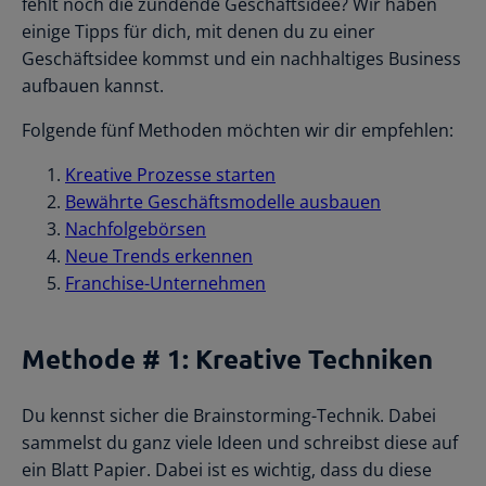
fehlt noch die zündende Geschäftsidee? Wir haben
einige Tipps für dich, mit denen du zu einer
Geschäftsidee kommst und ein nachhaltiges Business
aufbauen kannst.
Folgende fünf Methoden möchten wir dir empfehlen:
Kreative Prozesse starten
Bewährte Geschäftsmodelle ausbauen
Nachfolgebörsen
Neue Trends erkennen
Franchise-Unternehmen
Methode # 1: Kreative Techniken
Du kennst sicher die Brainstorming-Technik. Dabei
sammelst du ganz viele Ideen und schreibst diese auf
ein Blatt Papier. Dabei ist es wichtig, dass du diese