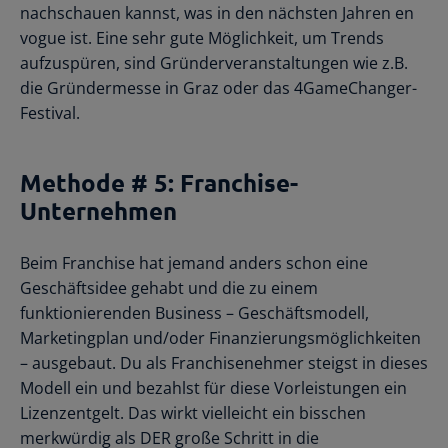
nachschauen kannst, was in den nächsten Jahren en
vogue ist. Eine sehr gute Möglichkeit, um Trends
aufzuspüren, sind Gründerveranstaltungen wie z.B.
die Gründermesse in Graz oder das 4GameChanger-
Festival.
Methode # 5: Franchise-
Unternehmen
Beim Franchise hat jemand anders schon eine
Geschäftsidee gehabt und die zu einem
funktionierenden Business – Geschäftsmodell,
Marketingplan und/oder Finanzierungsmöglichkeiten
– ausgebaut. Du als Franchisenehmer steigst in dieses
Modell ein und bezahlst für diese Vorleistungen ein
Lizenzentgelt. Das wirkt vielleicht ein bisschen
merkwürdig als DER große Schritt in die