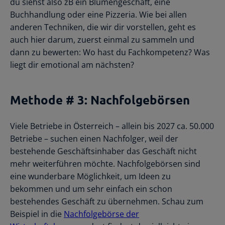
du siehst also zB ein Blumengeschäft, eine
Buchhandlung oder eine Pizzeria. Wie bei allen
anderen Techniken, die wir dir vorstellen, geht es
auch hier darum, zuerst einmal zu sammeln und
dann zu bewerten: Wo hast du Fachkompetenz? Was
liegt dir emotional am nächsten?
Methode # 3: Nachfolgebörsen
Viele Betriebe in Österreich – allein bis 2027 ca. 50.000
Betriebe – suchen einen Nachfolger, weil der
bestehende Geschäftsinhaber das Geschäft nicht
mehr weiterführen möchte. Nachfolgebörsen sind
eine wunderbare Möglichkeit, um Ideen zu
bekommen und um sehr einfach ein schon
bestehendes Geschäft zu übernehmen. Schau zum
Beispiel in die
Nachfolgebörse der