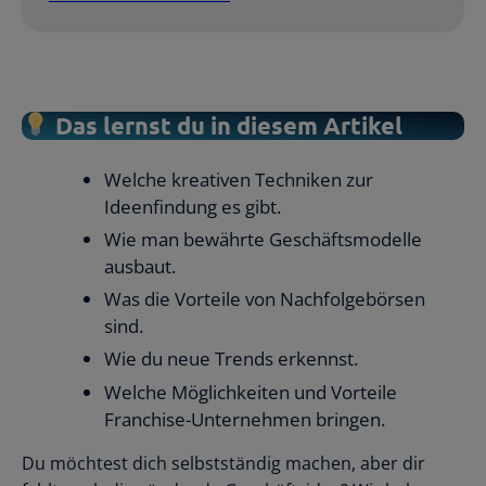
Das lernst du in diesem Artikel
Welche kreativen Techniken zur
Ideenfindung es gibt.
Wie man bewährte Geschäftsmodelle
ausbaut.
Was die Vorteile von Nachfolgebörsen
sind.
Wie du neue Trends erkennst.
Welche Möglichkeiten und Vorteile
Franchise-Unternehmen bringen.
Du möchtest dich selbstständig machen, aber dir