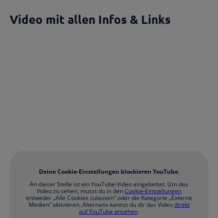
Video mit allen Infos & Links
Deine Cookie-Einstellungen blockieren YouTube.
An dieser Stelle ist ein YouTube-Video eingebettet. Um das
Video zu sehen, musst du in den
Cookie-Einstellungen
entweder „Alle Cookies zulassen“ oder die Kategorie „Externe
Medien“ aktivieren. Alternativ kannst du dir das Video
direkt
auf YouTube ansehen
.