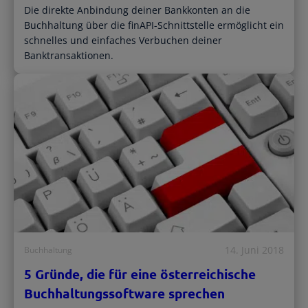
Die direkte Anbindung deiner Bankkonten an die
Buchhaltung über die finAPI-Schnittstelle ermöglicht ein
schnelles und einfaches Verbuchen deiner
Banktransaktionen.
14. Juni 2018
Buchhaltung
5 Gründe, die für eine österreichische
Buchhaltungssoftware sprechen