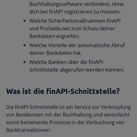
Buchhaltungssoftware verbindest, ohne
dich bei finAPI registrieren zu müssen.
Welche Sicherheitsmaßnahmen finAPI
und ProSaldo.net zum Schutz deiner
Bankdaten ergreifen.
Welche Vorteile der automatische Abruf
deiner Bankdaten hat.
Welche Banken über die finAPI-
Schnittstelle abgerufen werden können.
Was ist die finAPI-Schnittstelle?
Die finAPI-Schnittstelle ist ein Service zur Verknüpfung
von Bankkonten mit der Buchhaltung und vereinfacht
somit bestehende Prozesse in der Verbuchung von
Banktransaktionen.