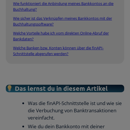
Wie funktioniert die Anbindung meines Bankkontos an die
Buchhaltung?
Wie sicher ist das Verknüpfen meines Bankkontos mit der
Buchhaltungssoftware?
Welche Vorteile habe ich vom direkten Online-Abruf der
Bankdaten?
Welche Banken bzw. Konten können über die finAPI-
Schnittstelle abgerufen werden?
Das lernst du in diesem Artikel
Was die finAPI-Schnittstelle ist und wie sie
die Verbuchung von Banktransaktionen
vereinfacht.
Wie du dein Bankkonto mit deiner