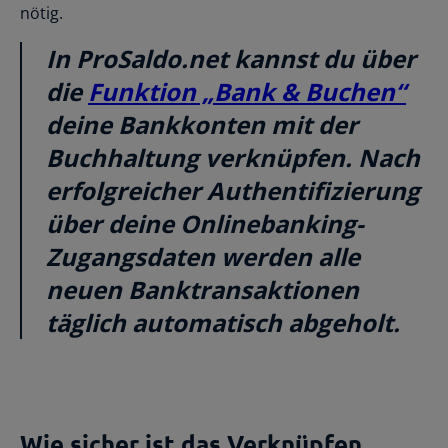
nötig.
In ProSaldo.net kannst du über
die
Funktion „Bank & Buchen“
deine Bankkonten mit der
Buchhaltung verknüpfen. Nach
erfolgreicher Authentifizierung
über deine Onlinebanking-
Zugangsdaten werden alle
neuen Banktransaktionen
täglich automatisch abgeholt.
Wie sicher ist das Verknüpfen