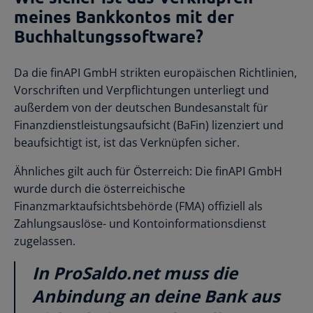
meines Bankkontos mit der
Buchhaltungssoftware?
Da die finAPI GmbH strikten europäischen Richtlinien,
Vorschriften und Verpflichtungen unterliegt und
außerdem von der deutschen Bundesanstalt für
Finanzdienstleistungsaufsicht (BaFin) lizenziert und
beaufsichtigt ist, ist das Verknüpfen sicher.
Ähnliches gilt auch für Österreich: Die finAPI GmbH
wurde durch die österreichische
Finanzmarktaufsichtsbehörde (FMA) offiziell als
Zahlungsauslöse- und Kontoinformationsdienst
zugelassen.
In ProSaldo.net muss die
Anbindung an deine Bank aus