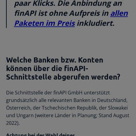
paar Klicks. Die Anbindung an
finAPI ist ohne Aufpreis in
allen
Paketen im Preis
inkludiert.
Welche Banken bzw. Konten
können über die finAPI-
Schnittstelle abgerufen werden?
Die Schnittstelle der finAPI GmbH unterstützt
grundsätzlich alle relevanten Banken in Deutschland,
Österreich, der Tschechischen Republik, der Slowakei
und Ungarn (weitere Länder in Planung; Stand August
2022).
Achtung bei der Wahl deiner