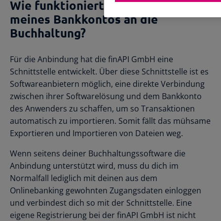
Wie funktioniert die Anbindung
meines Bankkontos an die
Buchhaltung?
Für die Anbindung hat die finAPI GmbH eine
Schnittstelle entwickelt. Über diese Schnittstelle ist es
Softwareanbietern möglich, eine direkte Verbindung
zwischen ihrer Softwarelösung und dem Bankkonto
des Anwenders zu schaffen, um so Transaktionen
automatisch zu importieren. Somit fällt das mühsame
Exportieren und Importieren von Dateien weg.
Wenn seitens deiner Buchhaltungssoftware die
Anbindung unterstützt wird, muss du dich im
Normalfall lediglich mit deinen aus dem
Onlinebanking gewohnten Zugangsdaten einloggen
und verbindest dich so mit der Schnittstelle. Eine
eigene Registrierung bei der finAPI GmbH ist nicht