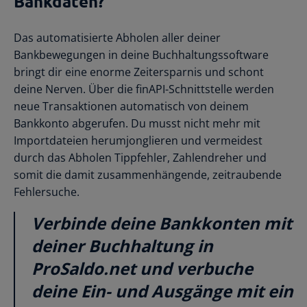
Bankdaten?
Das automatisierte Abholen aller deiner
Bankbewegungen in deine Buchhaltungssoftware
bringt dir eine enorme Zeitersparnis und schont
deine Nerven. Über die finAPI-Schnittstelle werden
neue Transaktionen automatisch von deinem
Bankkonto abgerufen. Du musst nicht mehr mit
Importdateien herumjonglieren und vermeidest
durch das Abholen Tippfehler, Zahlendreher und
somit die damit zusammenhängende, zeitraubende
Fehlersuche.
Verbinde deine Bankkonten mit
deiner Buchhaltung in
ProSaldo.net und verbuche
deine Ein- und Ausgänge mit ein