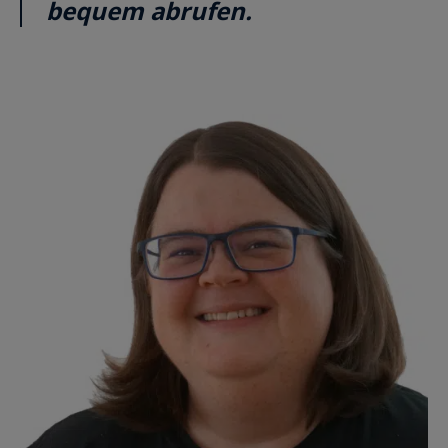
bequem abrufen.