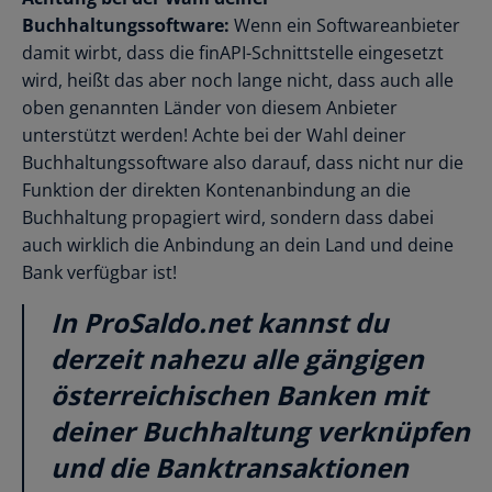
Buchhaltungssoftware:
Wenn ein Softwareanbieter
damit wirbt, dass die finAPI-Schnittstelle eingesetzt
wird, heißt das aber noch lange nicht, dass auch alle
oben genannten Länder von diesem Anbieter
unterstützt werden! Achte bei der Wahl deiner
Buchhaltungssoftware also darauf, dass nicht nur die
Funktion der direkten Kontenanbindung an die
Buchhaltung propagiert wird, sondern dass dabei
auch wirklich die Anbindung an dein Land und deine
Bank verfügbar ist!
In ProSaldo.net kannst du
derzeit nahezu alle gängigen
österreichischen Banken mit
deiner Buchhaltung verknüpfen
und die Banktransaktionen