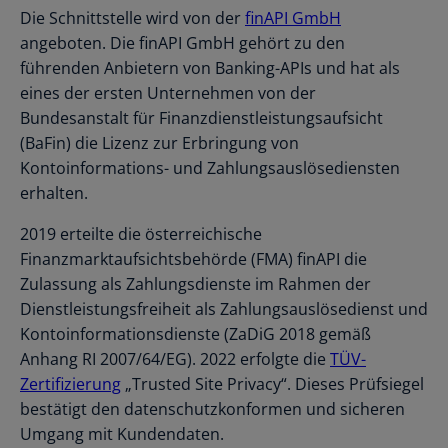
Die Schnittstelle wird von der
finAPI GmbH
angeboten. Die finAPI GmbH gehört zu den
führenden Anbietern von Banking-APIs und hat als
eines der ersten Unternehmen von der
Bundesanstalt für Finanzdienstleistungsaufsicht
(BaFin) die Lizenz zur Erbringung von
Kontoinformations- und Zahlungsauslösediensten
erhalten.
2019 erteilte die österreichische
Finanzmarktaufsichtsbehörde (FMA) finAPI die
Zulassung als Zahlungsdienste im Rahmen der
Dienstleistungsfreiheit als Zahlungsauslösedienst und
Kontoinformationsdienste (ZaDiG 2018 gemäß
Anhang RI 2007/64/EG). 2022 erfolgte die
TÜV-
Zertifizierung
„Trusted Site Privacy“. Dieses Prüfsiegel
bestätigt den datenschutzkonformen und sicheren
Umgang mit Kundendaten.