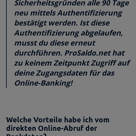
Sicherheitsgründen alle 90 Tage
neu mittels Authentifizierung
bestätigt werden. Ist diese
Authentifizierung abgelaufen,
musst du diese erneut
durchführen. ProSaldo.net hat
zu keinem Zeitpunkt Zugriff auf
deine Zugangsdaten für das
Online-Banking!
Welche Vorteile habe ich vom
direkten Online-Abruf der