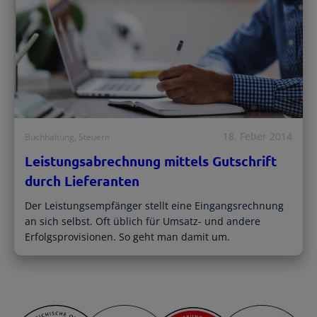
18. Feber 2014
Buchhaltung
, 
Steuern
Leistungsabrechnung mittels Gutschrift
durch Lieferanten
Der Leistungsempfänger stellt eine Eingangsrechnung
an sich selbst. Oft üblich für Umsatz- und andere
Erfolgsprovisionen. So geht man damit um.