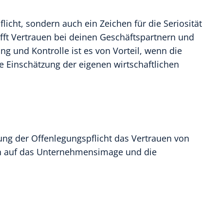
icht, sondern auch ein Zeichen für die Seriosität
afft Vertrauen bei deinen Geschäftspartnern und
g und Kontrolle ist es von Vorteil, wenn die
he Einschätzung der eigenen wirtschaftlichen
ng der Offenlegungspflicht das Vertrauen von
en auf das Unternehmensimage und die