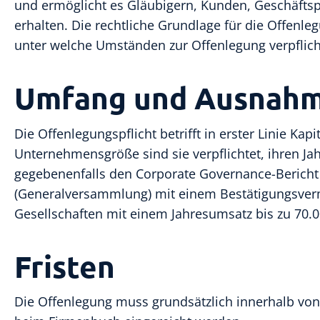
und ermöglicht es Gläubigern, Kunden, Geschäftspa
erhalten. Die rechtliche Grundlage für die Offenl
unter welche Umständen zur Offenlegung verpflich
Umfang und Ausnah
Die Offenlegungspflicht betrifft in erster Linie Ka
Unternehmensgröße sind sie verpflichtet, ihren J
gegebenenfalls den Corporate Governance-Bericht
(Generalversammlung) mit einem Bestätigungsverm
Gesellschaften mit einem Jahresumsatz bis zu 70.
Fristen
Die Offenlegung muss grundsätzlich innerhalb vo