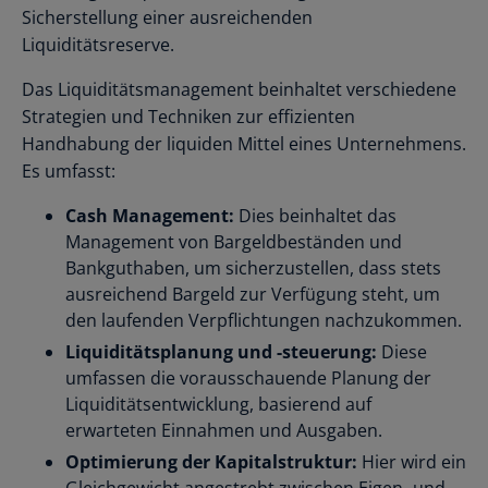
Sicherstellung einer ausreichenden
Liquiditätsreserve.
Das Liquiditätsmanagement beinhaltet verschiedene
Strategien und Techniken zur effizienten
Handhabung der liquiden Mittel eines Unternehmens.
Es umfasst:
Cash Management:
Dies beinhaltet das
Management von Bargeldbeständen und
Bankguthaben, um sicherzustellen, dass stets
ausreichend Bargeld zur Verfügung steht, um
den laufenden Verpflichtungen nachzukommen.
Liquiditätsplanung und -steuerung:
Diese
umfassen die vorausschauende Planung der
Liquiditätsentwicklung, basierend auf
erwarteten Einnahmen und Ausgaben.
Optimierung der Kapitalstruktur:
Hier wird ein
Gleichgewicht angestrebt zwischen Eigen- und