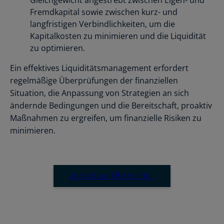
Fremdkapital sowie zwischen kurz- und
langfristigen Verbindlichkeiten, um die
Kapitalkosten zu minimieren und die Liquidität
zu optimieren.
Ein effektives Liquiditätsmanagement erfordert
regelmäßige Überprüfungen der finanziellen
Situation, die Anpassung von Strategien an sich
ändernde Bedingungen und die Bereitschaft, proaktiv
Maßnahmen zu ergreifen, um finanzielle Risiken zu
minimieren.
zurück zur Übersicht…