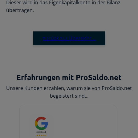
Dieser wird in das Eigenkapitalkonto in der Bilanz
übertragen.
zurück zur Übersicht…
Erfahrungen mit ProSaldo.net
Unsere Kunden erzählen, warum sie von ProSaldo.net
begeistert sind…