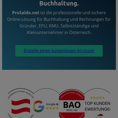
Buchhaltung.
ProSaldo.net
ist die professionelle und sichere
Online-Lösung für Buchhaltung und Rechnungen für
Gründer, EPU, KMU, Selbstständige und
Kleinunternehmer in Österreich.
Erstelle einen kostenlosen Account!