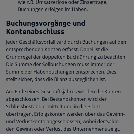
wie z.B. Umsatzerlöse oder Zinserträge.
Buchungen erfolgen im Haben.
Buchungsvorgänge und
Kontenabschluss
Jeder Geschäftsvorfall wird durch Buchungen auf den
entsprechenden Konten erfasst. Dabei ist die
Grundregel der doppelten Buchführung zu beachten:
Die Summe der Sollbuchungen muss immer der
Summe der Habenbuchungen entsprechen. Dies
stellt sicher, dass die Bilanz ausgeglichen ist.
Am Ende eines Geschäftsjahres werden die Konten
abgeschlossen. Bei Bestandskonten wird der
Schlussbestand ermittelt und in die Bilanz
übertragen. Erfolgskonten werden über das Gewinn-
und Verlustkonto abgeschlossen, wobei der Saldo
den Gewinn oder Verlust des Unternehmens zeigt.