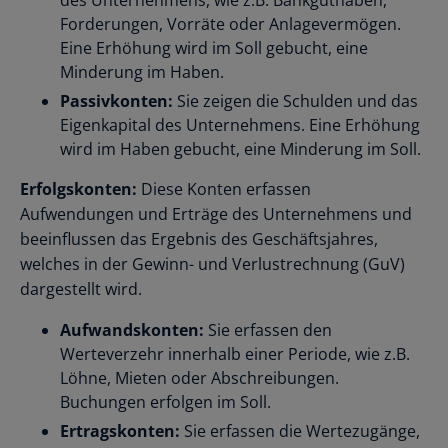
des Unternehmens, wie z.B. Bankguthaben,
Forderungen, Vorräte oder Anlagevermögen.
Eine Erhöhung wird im Soll gebucht, eine
Minderung im Haben.
Passivkonten:
Sie zeigen die Schulden und das
Eigenkapital des Unternehmens. Eine Erhöhung
wird im Haben gebucht, eine Minderung im Soll.
Erfolgskonten:
Diese Konten erfassen
Aufwendungen und Erträge des Unternehmens und
beeinflussen das Ergebnis des Geschäftsjahres,
welches in der Gewinn- und Verlustrechnung (GuV)
dargestellt wird.
Aufwandskonten:
Sie erfassen den
Werteverzehr innerhalb einer Periode, wie z.B.
Löhne, Mieten oder Abschreibungen.
Buchungen erfolgen im Soll.
Ertragskonten:
Sie erfassen die Wertezugänge,