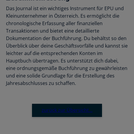
Das Journal ist ein wichtiges Instrument für EPU und
Kleinunternehmer in Österreich. Es ermöglicht die
chronologische Erfassung aller finanziellen
Transaktionen und bietet eine detaillierte
Dokumentation der Buchführung. Du behältst so den
Überblick über deine Geschäftsvorfälle und kannst sie
leichter auf die entsprechenden Konten im
Hauptbuch übertragen. Es unterstützt dich dabei,
eine ordnungsgemäße Buchführung zu gewährleisten
und eine solide Grundlage für die Erstellung des
Jahresabschlusses zu schaffen.
zurück zur Übersicht…