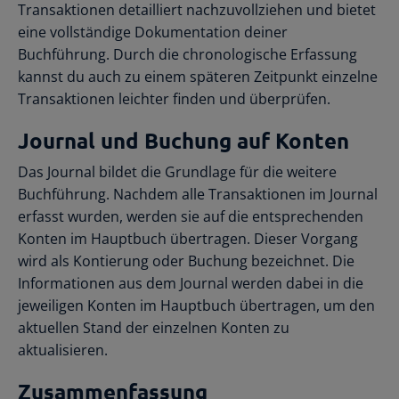
Transaktionen detailliert nachzuvollziehen und bietet
eine vollständige Dokumentation deiner
Buchführung. Durch die chronologische Erfassung
kannst du auch zu einem späteren Zeitpunkt einzelne
Transaktionen leichter finden und überprüfen.
Journal und Buchung auf Konten
Das Journal bildet die Grundlage für die weitere
Buchführung. Nachdem alle Transaktionen im Journal
erfasst wurden, werden sie auf die entsprechenden
Konten im Hauptbuch übertragen. Dieser Vorgang
wird als Kontierung oder Buchung bezeichnet. Die
Informationen aus dem Journal werden dabei in die
jeweiligen Konten im Hauptbuch übertragen, um den
aktuellen Stand der einzelnen Konten zu
aktualisieren.
Zusammenfassung