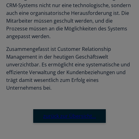
CRM-Systems nicht nur eine technologische, sondern
auch eine organisatorische Herausforderung ist. Die
Mitarbeiter müssen geschult werden, und die
Prozesse müssen an die Möglichkeiten des Systems
angepasst werden.
Zusammengefasst ist Customer Relationship
Management in der heutigen Geschäftswelt
unverzichtbar. Es ermöglicht eine systematische und
effiziente Verwaltung der Kundenbeziehungen und
trägt damit wesentlich zum Erfolg eines
Unternehmens bei.
zurück zur Übersicht…