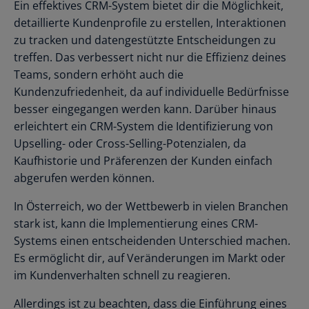
Ein effektives CRM-System bietet dir die Möglichkeit,
detaillierte Kundenprofile zu erstellen, Interaktionen
zu tracken und datengestützte Entscheidungen zu
treffen. Das verbessert nicht nur die Effizienz deines
Teams, sondern erhöht auch die
Kundenzufriedenheit, da auf individuelle Bedürfnisse
besser eingegangen werden kann. Darüber hinaus
erleichtert ein CRM-System die Identifizierung von
Upselling- oder Cross-Selling-Potenzialen, da
Kaufhistorie und Präferenzen der Kunden einfach
abgerufen werden können.
In Österreich, wo der Wettbewerb in vielen Branchen
stark ist, kann die Implementierung eines CRM-
Systems einen entscheidenden Unterschied machen.
Es ermöglicht dir, auf Veränderungen im Markt oder
im Kundenverhalten schnell zu reagieren.
Allerdings ist zu beachten, dass die Einführung eines