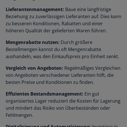
Lieferantenmanagement:
Baue eine langfristige
Beziehung zu zuverlässigen Lieferanten auf. Dies kann
zu besseren Konditionen, Rabatten und einer
höheren Qualität der gelieferten Waren führen.
Mengenrabatte nutzen:
Durch größere
Bestellmengen kannst du oft Mengenrabatte
aushandeln, was den Einkaufspreis pro Einheit senkt.
Vergleich von Angeboten:
Regelmäßiges Vergleichen
von Angeboten verschiedener Lieferanten hilft, die
besten Preise und Konditionen zu finden.
Effizientes Bestandsmanagement:
Ein gut
organisiertes Lager reduziert die Kosten für Lagerung
und mindert das Risiko von Überbeständen oder
Fehlmengen.
Digitalisierung und Automatisierung:
Investiere in