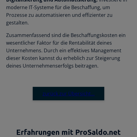
moderne IT-Systeme für die Beschaffung, um
Prozesse zu automatisieren und effizienter zu
gestalten.
Zusammenfassend sind die Beschaffungskosten ein
wesentlicher Faktor für die Rentabilität deines
Unternehmens. Durch ein effektives Management
dieser Kosten kannst du erheblich zur Steigerung
deines Unternehmenserfolgs beitragen.
zurück zur Übersicht…
Erfahrungen mit ProSaldo.net