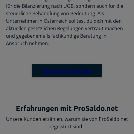
für die Bilanzierung nach UGB, sondern auch für die
steuerliche Behandlung von Bedeutung. Als
Unternehmer in Österreich solltest du dich mit den
aktuellen gesetzlichen Regelungen vertraut machen
und gegebenenfalls fachkundige Beratung in
Anspruch nehmen.
zurück zur Übersicht…
Erfahrungen mit ProSaldo.net
Unsere Kunden erzählen, warum sie von ProSaldo.net
begeistert sind…