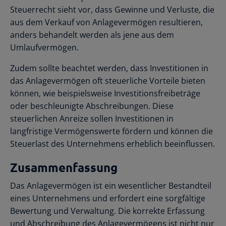
Steuerrecht sieht vor, dass Gewinne und Verluste, die
aus dem Verkauf von Anlagevermögen resultieren,
anders behandelt werden als jene aus dem
Umlaufvermögen.
Zudem sollte beachtet werden, dass Investitionen in
das Anlagevermögen oft steuerliche Vorteile bieten
können, wie beispielsweise Investitionsfreibeträge
oder beschleunigte Abschreibungen. Diese
steuerlichen Anreize sollen Investitionen in
langfristige Vermögenswerte fördern und können die
Steuerlast des Unternehmens erheblich beeinflussen.
Zusammenfassung
Das Anlagevermögen ist ein wesentlicher Bestandteil
eines Unternehmens und erfordert eine sorgfältige
Bewertung und Verwaltung. Die korrekte Erfassung
und Abschreibung des Anlagevermögens ist nicht nur