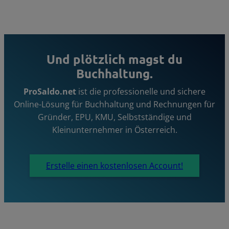
Und plötzlich magst du
Buchhaltung.
ProSaldo.net
ist die professionelle und sichere
Online-Lösung für Buchhaltung und Rechnungen für
Gründer, EPU, KMU, Selbstständige und
Kleinunternehmer in Österreich.
Erstelle einen kostenlosen Account!