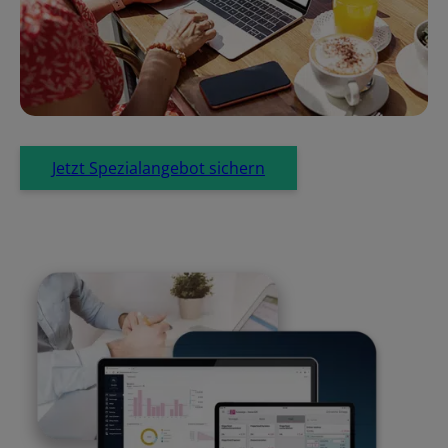
Jetzt Spezialangebot sichern