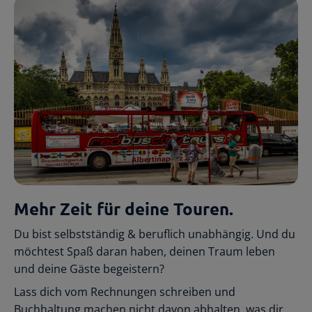
Mehr Zeit für deine Touren
.
Du bist selbstständig & beruflich unabhängig. Und du
möchtest Spaß daran haben, deinen Traum leben
und deine Gäste begeistern?
Lass dich vom Rechnungen schreiben und
Buchhaltung machen nicht davon abhalten, was dir