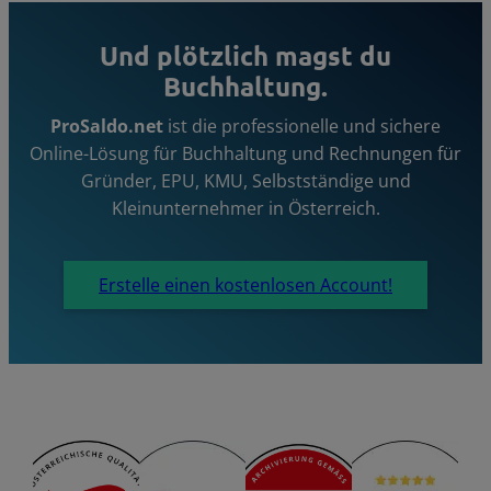
Und plötzlich magst du
Buchhaltung.
ProSaldo.net
ist die professionelle und sichere
Online-Lösung für Buchhaltung und Rechnungen für
Gründer, EPU, KMU, Selbstständige und
Kleinunternehmer in Österreich.
Erstelle einen kostenlosen Account!