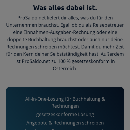
Was alles dabei ist.
ProSaldo.net liefert dir alles, was du für den
Unternehmen brauchst. Egal, ob du als Reisebetreuer
eine Einnahmen-Ausgaben-Rechnung oder eine
doppelte Buchhaltung brauchst oder auch nur deine
Rechnungen schreiben möchtest. Damit du mehr Zeit
für den Kern deiner Selbstständigkeit hast. Außerdem
ist ProSaldo.net zu 100 % gesetzeskonform in
Österreich.
All-In-One-Lösung für Buchhaltung &
Rechnungen
gesetzeskonforme Lösung
Angebote & Rechnungen schreiben