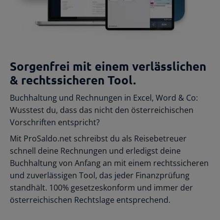
Sorgenfrei mit einem verlässlichen
& rechtssicheren Tool.
Buchhaltung und Rechnungen in Excel, Word & Co:
Wusstest du, dass das nicht den österreichischen
Vorschriften entspricht?
Mit ProSaldo.net schreibst du als Reisebetreuer
schnell deine Rechnungen und erledigst deine
Buchhaltung von Anfang an mit einem rechtssicheren
und zuverlässigen Tool, das jeder Finanzprüfung
standhält. 100% gesetzeskonform und immer der
österreichischen Rechtslage entsprechend.