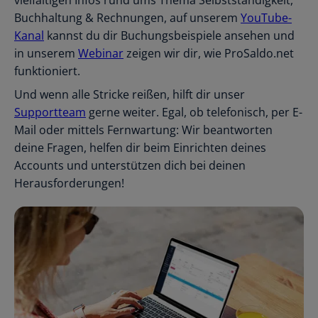
vielfältigen Infos rund ums Thema Selbstständigkeit,
Buchhaltung & Rechnungen, auf unserem
YouTube-
Kanal
kannst du dir Buchungsbeispiele ansehen und
in unserem
Webinar
zeigen wir dir, wie ProSaldo.net
funktioniert.
Und wenn alle Stricke reißen, hilft dir unser
Supportteam
gerne weiter. Egal, ob telefonisch, per E-
Mail oder mittels Fernwartung: Wir beantworten
deine Fragen, helfen dir beim Einrichten deines
Accounts und unterstützen dich bei deinen
Herausforderungen!