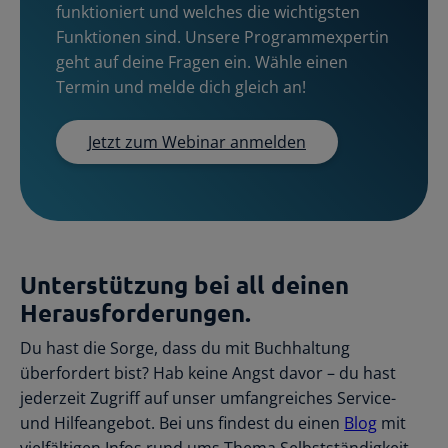
funktioniert und welches die wichtigsten
Funktionen sind. Unsere Programmexpertin
geht auf deine Fragen ein. Wähle einen
Termin und melde dich gleich an!
Jetzt zum Webinar anmelden
Unterstützung bei all deinen
Herausforderungen.
Du hast die Sorge, dass du mit Buchhaltung
überfordert bist? Hab keine Angst davor – du hast
jederzeit Zugriff auf unser umfangreiches Service-
und Hilfeangebot. Bei uns findest du einen
Blog
mit