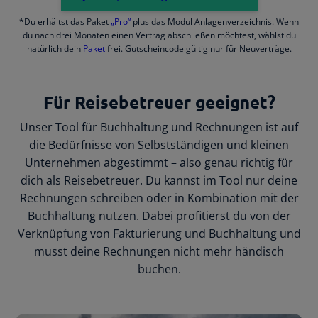
*Du erhältst das Paket
„Pro“
plus das Modul Anlagenverzeichnis. Wenn
du nach drei Monaten einen Vertrag abschließen möchtest, wählst du
natürlich dein
Paket
frei. Gutscheincode gültig nur für Neuverträge.
Für Reisebetreuer geeignet?
Unser Tool für Buchhaltung und Rechnungen ist auf
die Bedürfnisse von Selbstständigen und kleinen
Unternehmen abgestimmt – also genau richtig für
dich als Reisebetreuer. Du kannst im Tool nur deine
Rechnungen schreiben oder in Kombination mit der
Buchhaltung nutzen. Dabei profitierst du von der
Verknüpfung von Fakturierung und Buchhaltung und
musst deine Rechnungen nicht mehr händisch
buchen.