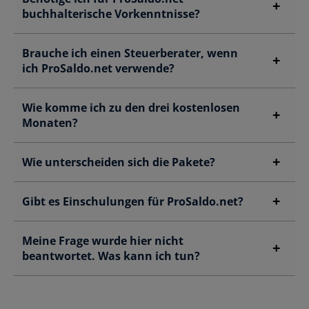
buchhalterische Vorkenntnisse?
Brauche ich einen Steuerberater, wenn
ich ProSaldo.net verwende?
Wie komme ich zu den drei kostenlosen
Monaten
?
Wie unterscheiden sich die Pakete?
Gibt es Einschulungen für ProSaldo.net?
Meine Frage wurde hier nicht
beantwortet. Was kann ich tun?