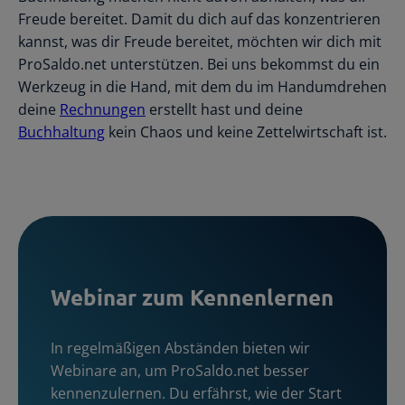
Freude bereitet. Damit du dich auf das konzentrieren
kannst, was dir Freude bereitet, möchten wir dich mit
ProSaldo.net unterstützen. Bei uns bekommst du ein
Werkzeug in die Hand, mit dem du im Handumdrehen
deine
Rechnungen
erstellt hast und deine
Buchhaltung
kein Chaos und keine Zettelwirtschaft ist.
Webinar zum Kennenlernen
In regelmäßigen Abständen bieten wir
Webinare an, um ProSaldo.net besser
kennenzulernen. Du erfährst, wie der Start