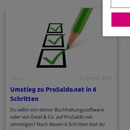
20. Jänner 2024
Allgemein
Umstieg zu ProSaldo.net in 6
Schritten
Du willst von deiner Buchhaltungssoftware
oder von Excel & Co. auf ProSaldo.net
umsteigen? Nach diesen 6 Schritten bist du