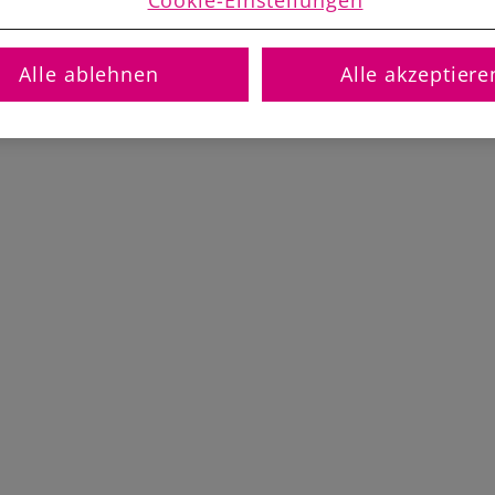
Alle ablehnen
Alle akzeptiere