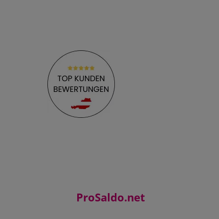
ProSaldo.net