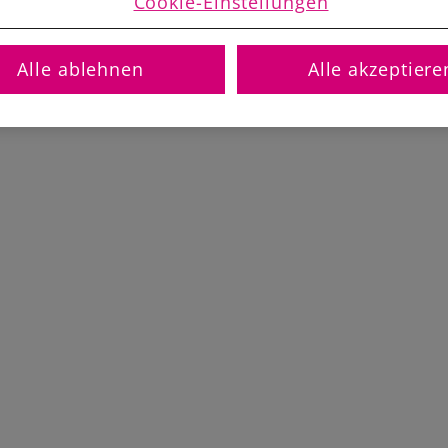
Cookie-Einstellungen
Alle ablehnen
Alle akzeptiere