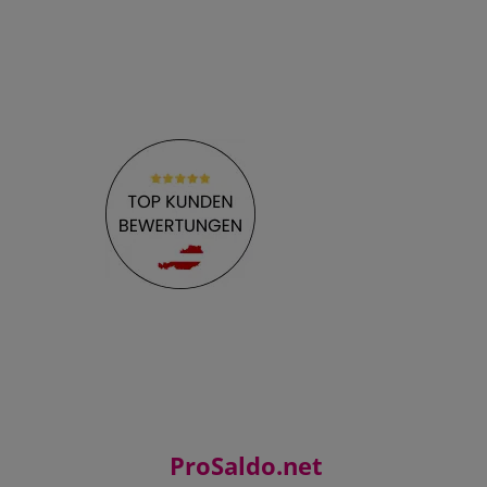
ProSaldo.net