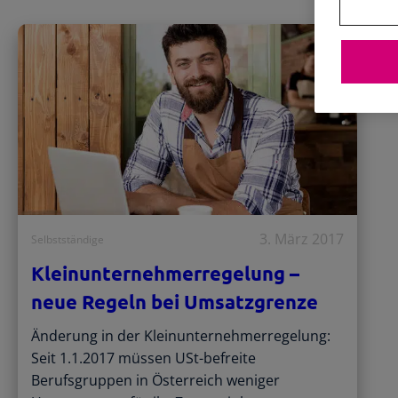
3. März 2017
Selbstständige
Kleinunternehmerregelung –
neue Regeln bei Umsatzgrenze
Änderung in der Kleinunternehmerregelung:
Seit 1.1.2017 müssen USt-befreite
Berufsgruppen in Österreich weniger