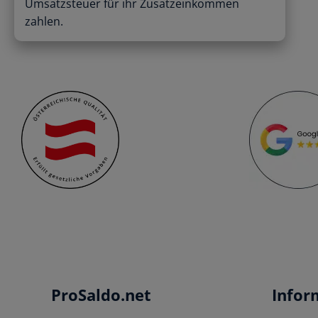
Umsatzsteuer für ihr Zusatzeinkommen
zahlen.
ProSaldo.net
Infor