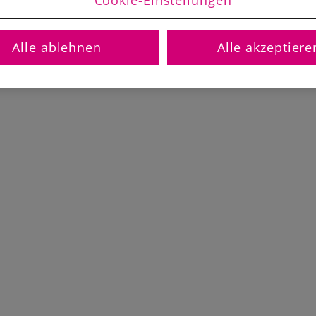
Alle ablehnen
Alle akzeptiere