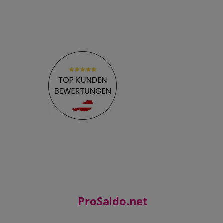
ProSaldo.net