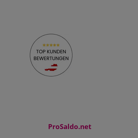
ProSaldo.net