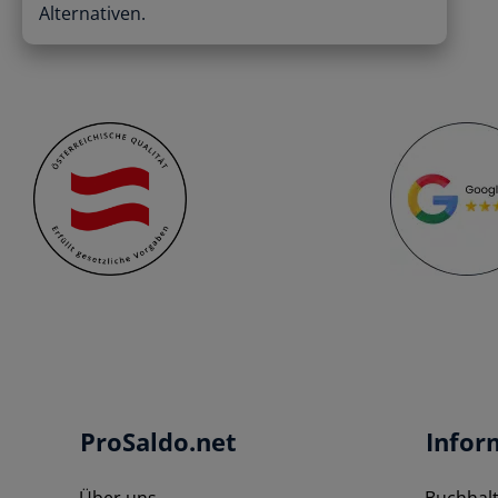
Alternativen.
ProSaldo.net
Infor