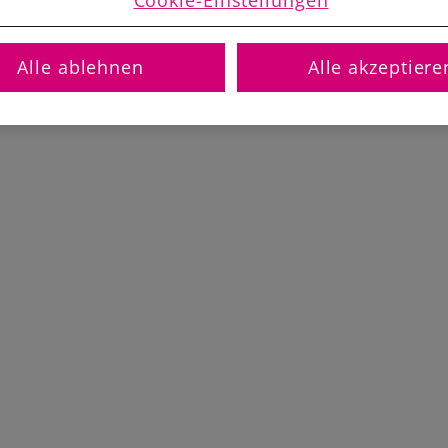
Cookie-Einstellungen
Alle ablehnen
Alle akzeptiere