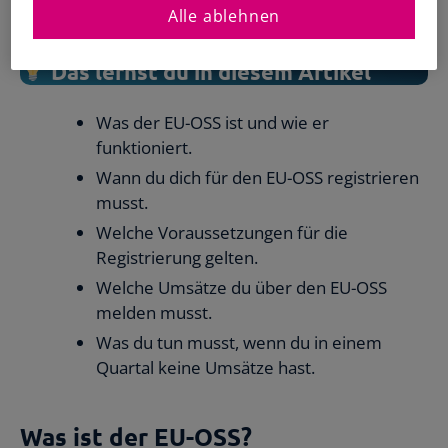
gegenüber Privaten) EU-weit in Kraft.
Alle ablehnen
Das lernst du in diesem Artikel
Was der EU-OSS ist und wie er
funktioniert.
Wann du dich für den EU-OSS registrieren
musst.
Welche Voraussetzungen für die
Registrierung gelten.
Welche Umsätze du über den EU-OSS
melden musst.
Was du tun musst, wenn du in einem
Quartal keine Umsätze hast.
Was ist der EU-OSS?