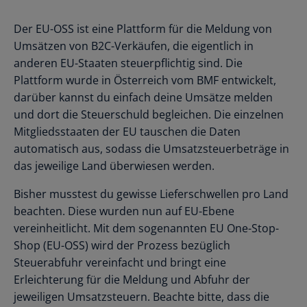
Der EU-OSS ist eine Plattform für die Meldung von
Umsätzen von B2C-Verkäufen, die eigentlich in
anderen EU-Staaten steuerpflichtig sind. Die
Plattform wurde in Österreich vom BMF entwickelt,
darüber kannst du einfach deine Umsätze melden
und dort die Steuerschuld begleichen. Die einzelnen
Mitgliedsstaaten der EU tauschen die Daten
automatisch aus, sodass die Umsatzsteuerbeträge in
das jeweilige Land überwiesen werden.
Bisher musstest du gewisse Lieferschwellen pro Land
beachten. Diese wurden nun auf EU-Ebene
vereinheitlicht. Mit dem sogenannten EU One-Stop-
Shop (EU-OSS) wird der Prozess bezüglich
Steuerabfuhr vereinfacht und bringt eine
Erleichterung für die Meldung und Abfuhr der
jeweiligen Umsatzsteuern. Beachte bitte, dass die