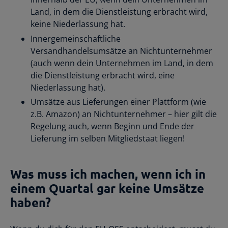
Land, in dem die Dienstleistung erbracht wird,
keine Niederlassung hat.
Innergemeinschaftliche
Versandhandelsumsätze an Nichtunternehmer
(auch wenn dein Unternehmen im Land, in dem
die Dienstleistung erbracht wird, eine
Niederlassung hat).
Umsätze aus Lieferungen einer Plattform (wie
z.B. Amazon) an Nichtunternehmer – hier gilt die
Regelung auch, wenn Beginn und Ende der
Lieferung im selben Mitgliedstaat liegen!
Was muss ich machen, wenn ich in
einem Quartal gar keine Umsätze
haben?