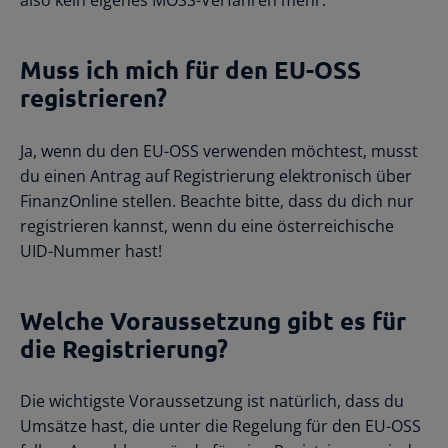
also kein eigenes MOSS-Verfahren mehr.
Muss ich mich für den EU-OSS
registrieren?
Ja, wenn du den EU-OSS verwenden möchtest, musst
du einen Antrag auf Registrierung elektronisch über
FinanzOnline stellen. Beachte bitte, dass du dich nur
registrieren kannst, wenn du eine österreichische
UID-Nummer hast!
Welche Voraussetzung gibt es für
die Registrierung?
Die wichtigste Voraussetzung ist natürlich, dass du
Umsätze hast, die unter die Regelung für den EU-OSS