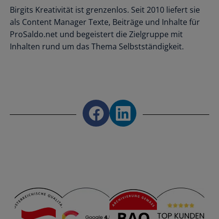
Birgits Kreativität ist grenzenlos. Seit 2010 liefert sie
als Content Manager Texte, Beiträge und Inhalte für
ProSaldo.net und begeistert die Zielgruppe mit
Inhalten rund um das Thema Selbstständigkeit.
Share on Facebook
Share on LinkedIn