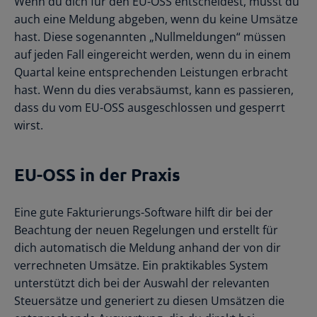
Wenn du dich für den EU-OSS entscheidest, musst du
auch eine Meldung abgeben, wenn du keine Umsätze
hast. Diese sogenannten „Nullmeldungen“ müssen
auf jeden Fall eingereicht werden, wenn du in einem
Quartal keine entsprechenden Leistungen erbracht
hast. Wenn du dies verabsäumst, kann es passieren,
dass du vom EU-OSS ausgeschlossen und gesperrt
wirst.
EU-OSS in der Praxis
Eine gute Fakturierungs-Software hilft dir bei der
Beachtung der neuen Regelungen und erstellt für
dich automatisch die Meldung anhand der von dir
verrechneten Umsätze. Ein praktikables System
unterstützt dich bei der Auswahl der relevanten
Steuersätze und generiert zu diesen Umsätzen die