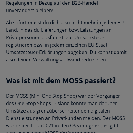
Regelungen in Bezug auf den B2B-Handel
unverändert bleiben!
Ab sofort musst du dich also nicht mehr in jedem EU-
Land, in das du Lieferungen bzw. Leistungen an
Privatpersonen ausführst, zur Umsatzsteuer
registrieren bzw. in jedem einzelnen EU-Staat
Umsatzsteuer-Erklärungen abgeben. Du kannst damit
also deinen Verwaltungsaufwand reduzieren.
Was ist mit dem MOSS passiert?
Der MOSS (Mini One Stop Shop) war der Vorgänger
des One Stop Shops. Bislang konnte man darüber
Umsätze aus grenzüberschreitenden digitalen
Dienstleistungen an Privatkunden melden. Der MOSS
wurde per 1. Juli 2021 in den OSS integriert, es gibt