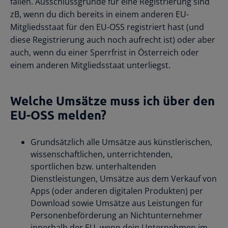
fallen. Ausschlussgründe für eine Registrierung sind
zB, wenn du dich bereits in einem anderen EU-
Mitgliedsstaat für den EU-OSS registriert hast (und
diese Registrierung auch noch aufrecht ist) oder aber
auch, wenn du einer Sperrfrist in Österreich oder
einem anderen Mitgliedsstaat unterliegst.
Welche Umsätze muss ich über den
EU-OSS melden?
Grundsätzlich alle Umsätze aus künstlerischen,
wissenschaftlichen, unterrichtenden,
sportlichen bzw. unterhaltenden
Dienstleistungen, Umsätze aus dem Verkauf von
Apps (oder anderen digitalen Produkten) per
Download sowie Umsätze aus Leistungen für
Personenbeförderung an Nichtunternehmer
innerhalb der EU, wenn dein Unternehmen im