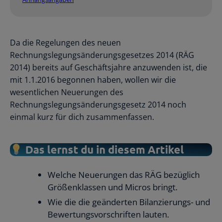
Da die Regelungen des neuen
Rechnungslegungsänderungsgesetzes 2014 (RÄG
2014) bereits auf Geschäftsjahre anzuwenden ist, die
mit 1.1.2016 begonnen haben, wollen wir die
wesentlichen Neuerungen des
Rechnungslegungsänderungsgesetz 2014 noch
einmal kurz für dich zusammenfassen.
Das lernst du in diesem Artikel
Welche Neuerungen das RÄG bezüglich
Größenklassen und Micros bringt.
Wie die die geänderten Bilanzierungs- und
Bewertungsvorschriften lauten.