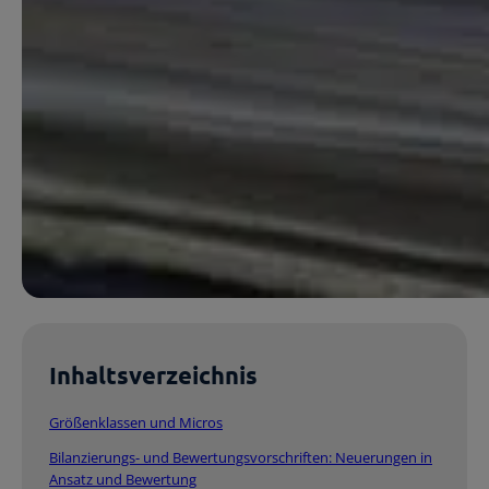
Inhaltsverzeichnis
Größenklassen und Micros
Bilanzierungs- und Bewertungsvorschriften: Neuerungen in
Ansatz und Bewertung