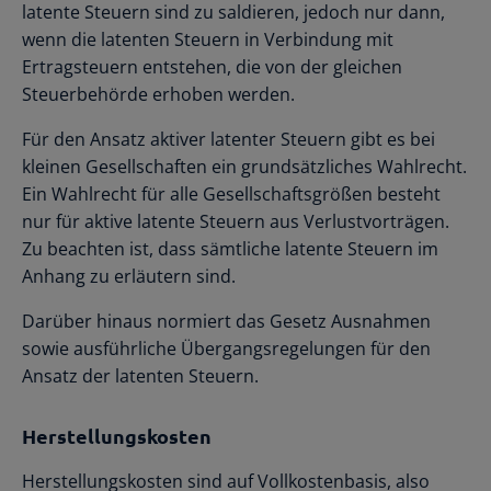
latente Steuern sind zu saldieren, jedoch nur dann,
wenn die latenten Steuern in Verbindung mit
Ertragsteuern entstehen, die von der gleichen
Steuerbehörde erhoben werden.
Für den Ansatz aktiver latenter Steuern gibt es bei
kleinen Gesellschaften ein grundsätzliches Wahlrecht.
Ein Wahlrecht für alle Gesellschaftsgrößen besteht
nur für aktive latente Steuern aus Verlustvorträgen.
Zu beachten ist, dass sämtliche latente Steuern im
Anhang zu erläutern sind.
Darüber hinaus normiert das Gesetz Ausnahmen
sowie ausführliche Übergangsregelungen für den
Ansatz der latenten Steuern.
Herstellungskosten
Herstellungskosten sind auf Vollkostenbasis, also