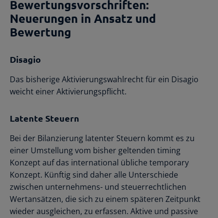
Bewertungsvorschriften:
Neuerungen in Ansatz und
Bewertung
Disagio
Das bisherige Aktivierungswahlrecht für ein Disagio
weicht einer Aktivierungspflicht.
Latente Steuern
Bei der Bilanzierung latenter Steuern kommt es zu
einer Umstellung vom bisher geltenden timing
Konzept auf das international übliche temporary
Konzept. Künftig sind daher alle Unterschiede
zwischen unternehmens- und steuerrechtlichen
Wertansätzen, die sich zu einem späteren Zeitpunkt
wieder ausgleichen, zu erfassen. Aktive und passive