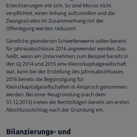
Erleichterungen mit sich. So sind Micros nicht
verpflichtet, einen Anhang aufzustellen und die
Zwangsstrafen im Zusammenhang mit der
Offenlegung werden reduziert.
Sämtliche geänderten Schwellenwerte sollen bereits
für Jahresabschlüsse 2016 angewendet werden. Das
heißt, wenn ein Unternehmen zum Beispiel bereits in
den GJ 2014 und 2015 eine Kleinstkapitalgesellschaft
war, kann bei der Erstellung des Jahresabschlusses
2016 bereits die Begünstigung für
Kleinstkapitalgesellschaften in Anspruch genommen
werden. Bei einer Neugründung (nach dem
31.12.2015) treten die Rechtsfolgen bereits am ersten
Abschlussstichtag nach der Gründung ein.
Bilanzierungs- und