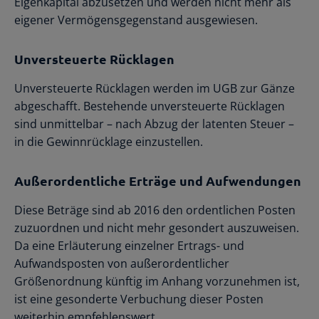
Eigenkapital abzusetzen und werden nicht mehr als
eigener Vermögensgegenstand ausgewiesen.
Unversteuerte Rücklagen
Unversteuerte Rücklagen werden im UGB zur Gänze
abgeschafft. Bestehende unversteuerte Rücklagen
sind unmittelbar – nach Abzug der latenten Steuer –
in die Gewinnrücklage einzustellen.
Außerordentliche Erträge und Aufwendungen
Diese Beträge sind ab 2016 den ordentlichen Posten
zuzuordnen und nicht mehr gesondert auszuweisen.
Da eine Erläuterung einzelner Ertrags- und
Aufwandsposten von außerordentlicher
Größenordnung künftig im Anhang vorzunehmen ist,
ist eine gesonderte Verbuchung dieser Posten
weiterhin empfehlenswert.