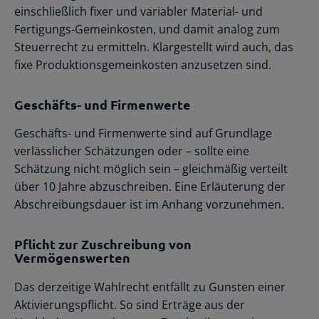
einschließlich fixer und variabler Material- und
Fertigungs-Gemeinkosten, und damit analog zum
Steuerrecht zu ermitteln. Klargestellt wird auch, das
fixe Produktionsgemeinkosten anzusetzen sind.
Geschäfts- und Firmenwerte
Geschäfts- und Firmenwerte sind auf Grundlage
verlässlicher Schätzungen oder – sollte eine
Schätzung nicht möglich sein – gleichmäßig verteilt
über 10 Jahre abzuschreiben. Eine Erläuterung der
Abschreibungsdauer ist im Anhang vorzunehmen.
Pflicht zur Zuschreibung von
Vermögenswerten
Das derzeitige Wahlrecht entfällt zu Gunsten einer
Aktivierungspflicht. So sind Erträge aus der