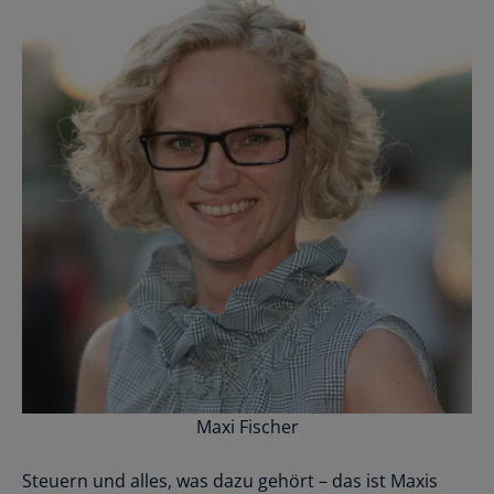
Maxi Fischer
Steuern und alles, was dazu gehört – das ist Maxis