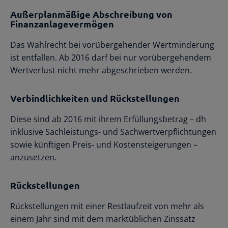
Außerplanmäßige Abschreibung von
Finanzanlagevermögen
Das Wahlrecht bei vorübergehender Wertminderung
ist entfallen. Ab 2016 darf bei nur vorübergehendem
Wertverlust nicht mehr abgeschrieben werden.
Verbindlichkeiten und Rückstellungen
Diese sind ab 2016 mit ihrem Erfüllungsbetrag – dh
inklusive Sachleistungs- und Sachwertverpflichtungen
sowie künftigen Preis- und Kostensteigerungen –
anzusetzen.
Rückstellungen
Rückstellungen mit einer Restlaufzeit von mehr als
einem Jahr sind mit dem marktüblichen Zinssatz