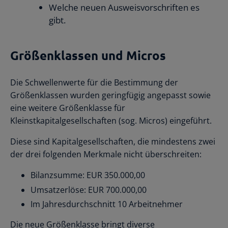
Welche neuen Ausweisvorschriften es
gibt.
Größenklassen und Micros
Die Schwellenwerte für die Bestimmung der
Größenklassen wurden geringfügig angepasst sowie
eine weitere Größenklasse für
Kleinstkapitalgesellschaften (sog. Micros) eingeführt.
Diese sind Kapitalgesellschaften, die mindestens zwei
der drei folgenden Merkmale nicht überschreiten:
Bilanzsumme: EUR 350.000,00
Umsatzerlöse: EUR 700.000,00
Im Jahresdurchschnitt 10 Arbeitnehmer
Die neue Größenklasse bringt diverse