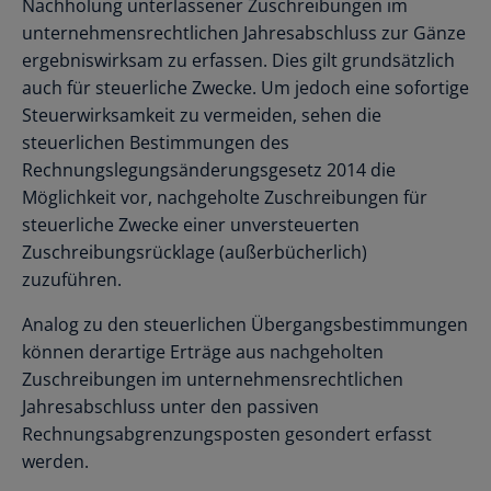
Nachholung unterlassener Zuschreibungen im
unternehmensrechtlichen Jahresabschluss zur Gänze
ergebniswirksam zu erfassen. Dies gilt grundsätzlich
auch für steuerliche Zwecke. Um jedoch eine sofortige
Steuerwirksamkeit zu vermeiden, sehen die
steuerlichen Bestimmungen des
Rechnungslegungsänderungsgesetz 2014 die
Möglichkeit vor, nachgeholte Zuschreibungen für
steuerliche Zwecke einer unversteuerten
Zuschreibungsrücklage (außerbücherlich)
zuzuführen.
Analog zu den steuerlichen Übergangsbestimmungen
können derartige Erträge aus nachgeholten
Zuschreibungen im unternehmensrechtlichen
Jahresabschluss unter den passiven
Rechnungsabgrenzungsposten gesondert erfasst
werden.