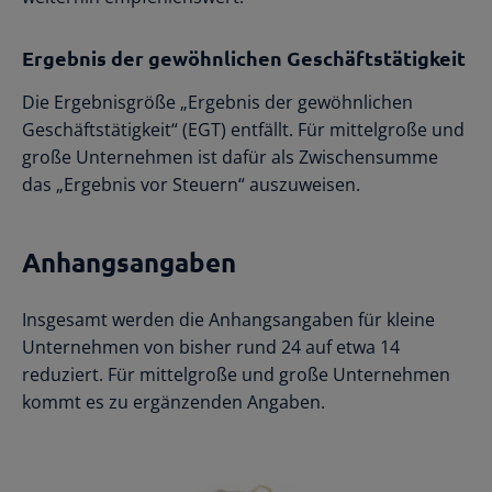
Ergebnis der gewöhnlichen Geschäftstätigkeit
Die Ergebnisgröße „Ergebnis der gewöhnlichen
Geschäftstätigkeit“ (EGT) entfällt. Für mittelgroße und
große Unternehmen ist dafür als Zwischensumme
das „Ergebnis vor Steuern“ auszuweisen.
Anhangsangaben
Insgesamt werden die Anhangsangaben für kleine
Unternehmen von bisher rund 24 auf etwa 14
reduziert. Für mittelgroße und große Unternehmen
kommt es zu ergänzenden Angaben.