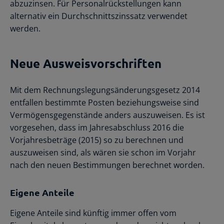
abzuzinsen. Für Personalrückstellungen kann
alternativ ein Durchschnittszinssatz verwendet
werden.
Neue Ausweisvorschriften
Mit dem Rechnungslegungsänderungsgesetz 2014
entfallen bestimmte Posten beziehungsweise sind
Vermögensgegenstände anders auszuweisen. Es ist
vorgesehen, dass im Jahresabschluss 2016 die
Vorjahresbeträge (2015) so zu berechnen und
auszuweisen sind, als wären sie schon im Vorjahr
nach den neuen Bestimmungen berechnet worden.
Eigene Anteile
Eigene Anteile sind künftig immer offen vom