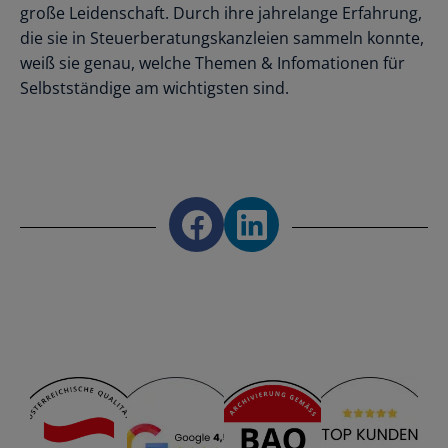
große Leidenschaft. Durch ihre jahrelange Erfahrung,
die sie in Steuerberatungskanzleien sammeln konnte,
weiß sie genau, welche Themen & Infomationen für
Selbstständige am wichtigsten sind.
Share on Facebook
Share on LinkedIn