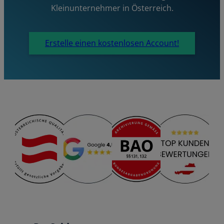
Kleinunternehmer in Österreich.
Erstelle einen kostenlosen Account!