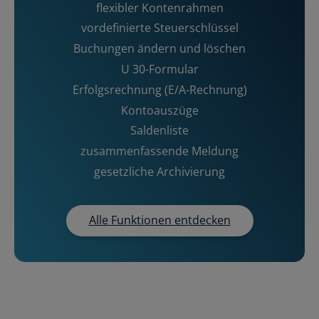
flexibler Kontenrahmen
vordefinierte Steuerschlüssel
Buchungen ändern und löschen
U 30-Formular
Erfolgsrechnung (E/A-Rechnung)
Kontoauszüge
Saldenliste
zusammenfassende Meldung
gesetzliche Archivierung
Alle Funktionen entdecken