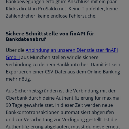
Bankbewegungen erfolgt im Anschluss mit ein paar
Klicks direkt in ProSaldo.net. Keine Tippfehler, keine
Zahlendreher, keine endlose Fehlersuche.
Sichere Schnittstelle von finAPI für
Bankdatenabruf
Über die
Anbindung an unseren Dienstleister finAPI
GmbH
aus München stellen wir die sichere
Verbindung zu deinem Bankkonto her. Damit ist kein
Exportieren einer CSV-Datei aus dem Online-Banking
mehr nötig.
Aus Sicherheitsgründen ist die Verbindung mit der
Oberbank durch deine Authentifizierung für maximal
90 Tage gewährleistet. In dieser Zeit werden neue
Bankkontotransaktionen automatisiert abgerufen
und zur Verarbeitung zur Verfügung gestellt. Ist die
Authentifizierung abgelaufen, musst du diese erneut