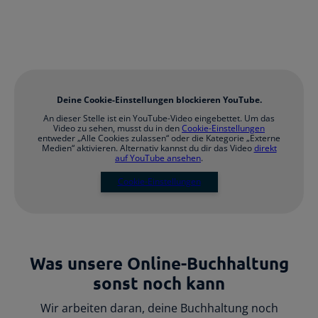
Deine Cookie-Einstellungen blockieren YouTube.
An dieser Stelle ist ein YouTube-Video eingebettet. Um das
Video zu sehen, musst du in den
Cookie-Einstellungen
entweder „Alle Cookies zulassen“ oder die Kategorie „Externe
Medien“ aktivieren. Alternativ kannst du dir das Video
direkt
auf YouTube ansehen
.
Cookie-Einstellungen
Was unsere Online-Buchhaltung
sonst noch kann
Wir arbeiten daran, deine Buchhaltung noch