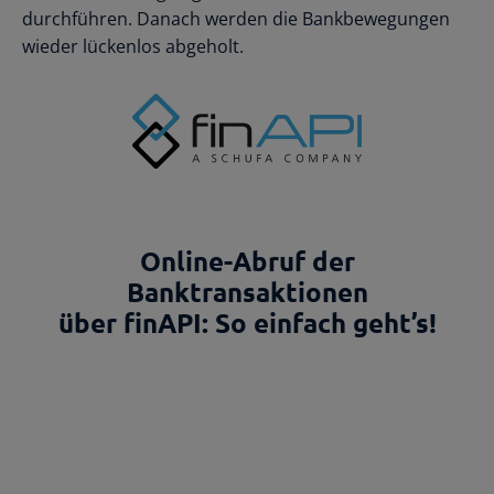
durchführen. Danach werden die Bankbewegungen
wieder lückenlos abgeholt.
Online-Abruf der
Banktransaktionen
über finAPI: So einfach geht’s!