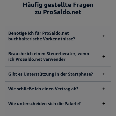
Häufig gestellte Fragen
zu ProSaldo
.net
Benötige ich für ProSaldo.net
buchhalterische Vorkenntnisse?
Brauche ich einen Steuerberater, wenn
ich ProSaldo.net verwende?
Gibt es Unterstützung in der Startphase?
Wie schließe ich einen Vertrag ab?
Wie unterscheiden sich die Pakete?