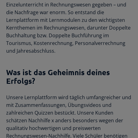
Einzelunterricht in Rechnungswesen gegeben – und
die Nachfrage war enorm. So entstand die
Lernplattform mit Lernmodulen zu den wichtigsten
Kernthemen im Rechnungswesen, darunter Doppelte
Buchhaltung bzw. Doppelte Buchführung im
Tourismus, Kostenrechnung, Personalverrechnung
und Jahresabschluss.
Was ist das Geheimnis deines
Erfolgs?
Unsere Lernplattform wird täglich umfangreicher und
mit Zusammenfassungen, Übungsvideos und
zahlreichen Quizzen bestückt. Unsere Kunden
schätzen Nachhilfe x anders besonders wegen der
qualitativ hochwertigen und preiswerten
Rechnungswesen-Nachhilfe. Viele Schüler benötigen