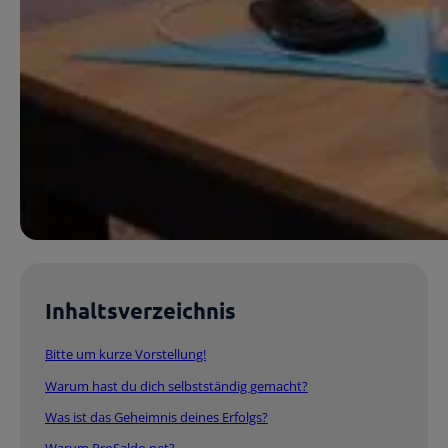
Inhaltsverzeichnis
Bitte um kurze Vorstellung!
Warum hast du dich selbstständig gemacht?
Was ist das Geheimnis deines Erfolgs?
Warum ProSaldo.net?