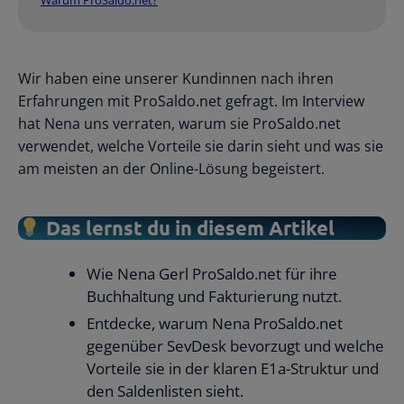
Wir haben eine unserer Kundinnen nach ihren
Erfahrungen mit ProSaldo.net gefragt. Im Interview
hat Nena uns verraten, warum sie ProSaldo.net
verwendet, welche Vorteile sie darin sieht und was sie
am meisten an der Online-Lösung begeistert.
Das lernst du in diesem Artikel
Wie Nena Gerl ProSaldo.net für ihre
Buchhaltung und Fakturierung nutzt.
Entdecke, warum Nena ProSaldo.net
gegenüber SevDesk bevorzugt und welche
Vorteile sie in der klaren E1a-Struktur und
den Saldenlisten sieht.