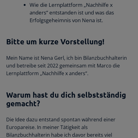
Wie die Lernplattform „Nachhilfe x
anders“ entstanden ist und was das
Erfolgsgeheimnis von Nena ist.
Bitte um kurze Vorstellung!
Mein Name ist Nena Gerl, ich bin Bilanzbuchhalterin
und betreibe seit 2022 gemeinsam mit Marco die
Lernplattform „Nachhilfe x anders“.
Warum hast du dich
selbstständig
gemacht?
Die Idee dazu entstand spontan während einer
Europareise. In meiner Tätigkeit als
Bilanzbuchhalterin habe ich davor bereits viel