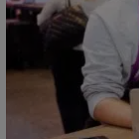
Starthilfe-Paket
Hilfe beim Aufsetzen der Buchhaltung