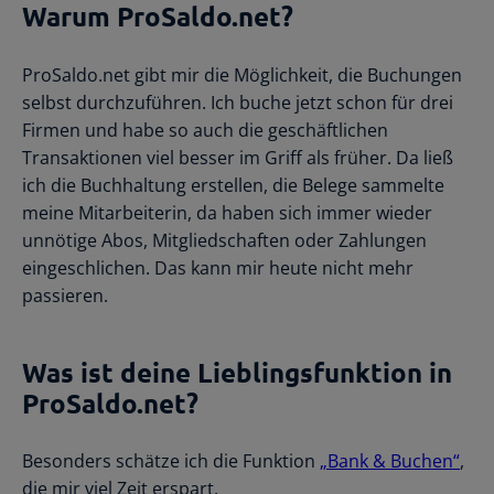
Warum ProSaldo.net?
ProSaldo.net gibt mir die Möglichkeit, die Buchungen
selbst durchzuführen. Ich buche jetzt schon für drei
Firmen und habe so auch die geschäftlichen
Transaktionen viel besser im Griff als früher. Da ließ
ich die Buchhaltung erstellen, die Belege sammelte
meine Mitarbeiterin, da haben sich immer wieder
unnötige Abos, Mitgliedschaften oder Zahlungen
eingeschlichen. Das kann mir heute nicht mehr
passieren.
Was ist deine Lieblingsfunktion in
ProSaldo.net
?
Besonders schätze ich die Funktion
„Bank & Buchen“
,
die mir viel Zeit erspart.