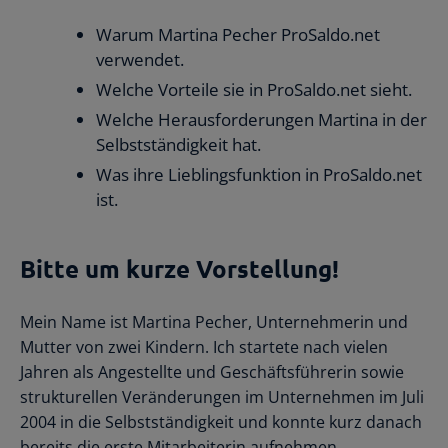
Warum Martina Pecher ProSaldo.net
verwendet.
Welche Vorteile sie in ProSaldo.net sieht.
Welche Herausforderungen Martina in der
Selbstständigkeit hat.
Was ihre Lieblingsfunktion in ProSaldo.net
ist.
Bitte um kurze Vorstellung!
Mein Name ist Martina Pecher, Unternehmerin und
Mutter von zwei Kindern. Ich startete nach vielen
Jahren als Angestellte und Geschäftsführerin sowie
strukturellen Veränderungen im Unternehmen im Juli
2004 in die Selbstständigkeit und konnte kurz danach
bereits die erste Mitarbeiterin aufnehmen.