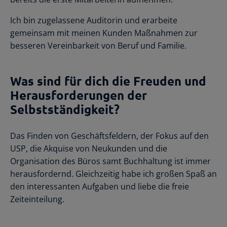
Ich bin zugelassene Auditorin und erarbeite
gemeinsam mit meinen Kunden Maßnahmen zur
besseren Vereinbarkeit von Beruf und Familie.
Was sind für dich die Freuden und
Herausforderungen der
Selbstständigkeit?
Das Finden von Geschäftsfeldern, der Fokus auf den
USP, die Akquise von Neukunden und die
Organisation des Büros samt Buchhaltung ist immer
herausfordernd. Gleichzeitig habe ich großen Spaß an
den interessanten Aufgaben und liebe die freie
Zeiteinteilung.