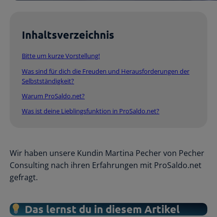
Inhaltsverzeichnis
Bitte um kurze Vorstellung!
Was sind für dich die Freuden und Herausforderungen der
Selbstständigkeit?
Warum ProSaldo.net?
Was ist deine Lieblingsfunktion in ProSaldo.net?
Wir haben unsere Kundin Martina Pecher von Pecher
Consulting nach ihren Erfahrungen mit ProSaldo.net
gefragt.
Das lernst du in diesem Artikel