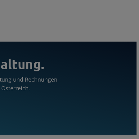
altung.
altung und Rechnungen
Österreich.