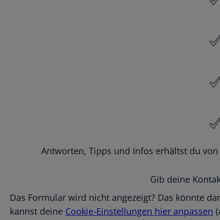
Antworten, Tipps und Infos erhältst du von
Gib deine Kontak
Das Formular wird nicht angezeigt? Das könnte dar
kannst deine
Cookie-Einstellungen hier anpassen
(