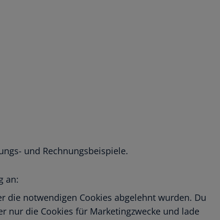
chungs- und Rechnungsbeispiele.
g an:
oder die notwendigen Cookies abgelehnt wurden. Du
der nur die Cookies für Marketingzwecke und lade