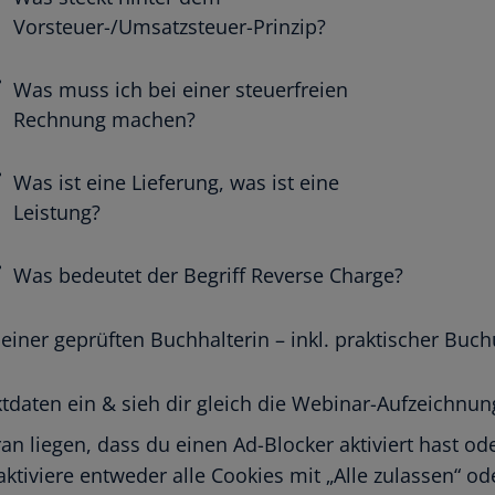
Vorsteuer-/Umsatzsteuer-Prinzip?
Was muss ich bei einer steuerfreien
Rechnung machen?
Was ist eine Lieferung, was ist eine
Leistung?
Was bedeutet der Begriff Reverse Charge?
 einer geprüften Buchhalterin – inkl. praktischer Bu
tdaten ein & sieh dir gleich die Webinar-Aufzeichnun
an liegen, dass du einen Ad-Blocker aktiviert hast 
aktiviere entweder alle Cookies mit „Alle zulassen“ o