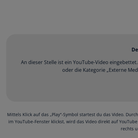
De
An dieser Stelle ist ein YouTube-Video eingebette
oder die Kategorie „Externe Medi
Mittels Klick auf das „Play“-Symbol startest du das Video. Dur
im YouTube-Fenster klickst, wird das Video direkt auf YouTube
rechts u