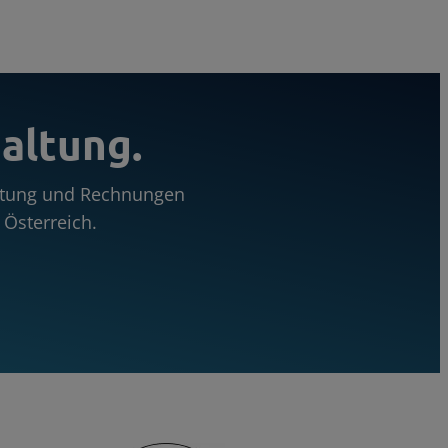
altung.
altung und Rechnungen
Österreich.