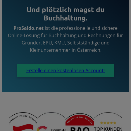
Und plötzlich magst du
Buchhaltung.
ProSaldo.net
ist die professionelle und sichere
Online-Lösung für Buchhaltung und Rechnungen für
Gründer, EPU, KMU, Selbstständige und
Kleinunternehmer in Österreich.
Erstelle einen kostenlosen Account!