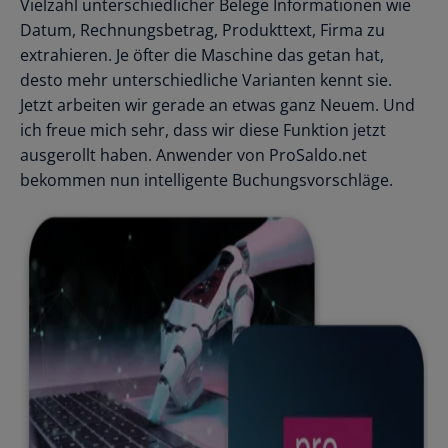
Vielzahl unterschiedlicher Belege Informationen wie
Datum, Rechnungsbetrag, Produkttext, Firma zu
extrahieren. Je öfter die Maschine das getan hat,
desto mehr unterschiedliche Varianten kennt sie.
Jetzt arbeiten wir gerade an etwas ganz Neuem. Und
ich freue mich sehr, dass wir diese Funktion jetzt
ausgerollt haben. Anwender von ProSaldo.net
bekommen nun intelligente Buchungsvorschläge.