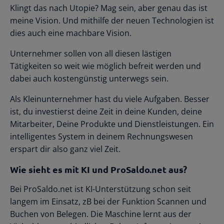
Klingt das nach Utopie? Mag sein, aber genau das ist
meine Vision. Und mithilfe der neuen Technologien ist
dies auch eine machbare Vision.
Unternehmer sollen von all diesen lästigen
Tätigkeiten so weit wie möglich befreit werden und
dabei auch kostengünstig unterwegs sein.
Als Kleinunternehmer hast du viele Aufgaben. Besser
ist, du investierst deine Zeit in deine Kunden, deine
Mitarbeiter, Deine Produkte und Dienstleistungen. Ein
intelligentes System in deinem Rechnungswesen
erspart dir also ganz viel Zeit.
Wie sieht es mit KI und ProSaldo.net aus?
Bei ProSaldo.net ist KI-Unterstützung schon seit
langem im Einsatz, zB bei der Funktion Scannen und
Buchen von Belegen. Die Maschine lernt aus der