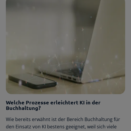
Welche Prozesse erleichtert KI in der
Buchhaltung?
Wie bereits erwähnt ist der Bereich Buchhaltung für
den Einsatz von KI bestens geeignet, weil sich viele