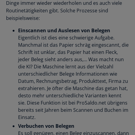
Dinge immer wieder wiederholen und es auch viele
Routinetätigkeiten gibt. Solche Prozesse sind
beispielsweise:
Einscannen und Auslesen von Belegen
Eigentlich ist dies eine schwierige Aufgabe.
Manchmal ist das Papier schräg eingescannt, die
Schrift ist unklar, das Papier hat einen Fleck,
jeder Beleg sieht anders aus,… Was macht nun
die KI? Die Maschine lernt aus der Vielzahl
unterschiedlicher Belege Informationen wie
Datum, Rechnungsbetrag, Produkttext, Firma zu
extrahieren. Je öfter die Maschine das getan hat,
desto mehr unterschiedliche Varianten kennt
sie. Diese Funktion ist bei ProSaldo.net übrigens
bereits seit Jahren beim Scannen und Buchen im
Einsatz.
Verbuchen von Belegen
Es soll genügen, einen Beleg einzuscannen, dann