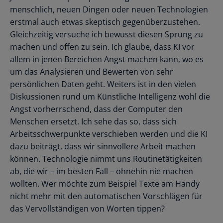
menschlich, neuen Dingen oder neuen Technologien
erstmal auch etwas skeptisch gegenüberzustehen.
Gleichzeitig versuche ich bewusst diesen Sprung zu
machen und offen zu sein. Ich glaube, dass KI vor
allem in jenen Bereichen Angst machen kann, wo es
um das Analysieren und Bewerten von sehr
persönlichen Daten geht. Weiters ist in den vielen
Diskussionen rund um Künstliche Intelligenz wohl die
Angst vorherrschend, dass der Computer den
Menschen ersetzt. Ich sehe das so, dass sich
Arbeitsschwerpunkte verschieben werden und die KI
dazu beiträgt, dass wir sinnvollere Arbeit machen
können. Technologie nimmt uns Routinetätigkeiten
ab, die wir – im besten Fall – ohnehin nie machen
wollten. Wer möchte zum Beispiel Texte am Handy
nicht mehr mit den automatischen Vorschlägen für
das Vervollständigen von Worten tippen?