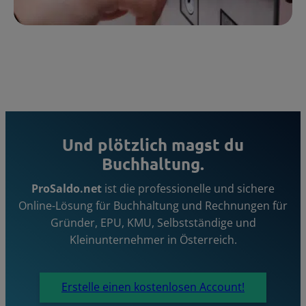
Und plötzlich magst du
Buchhaltung.
ProSaldo.net
ist die professionelle und sichere
Online-Lösung für Buchhaltung und Rechnungen für
Gründer, EPU, KMU, Selbstständige und
Kleinunternehmer in Österreich.
Erstelle einen kostenlosen Account!