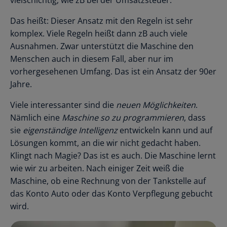
Das heißt: Dieser Ansatz mit den Regeln ist sehr
komplex. Viele Regeln heißt dann zB auch viele
Ausnahmen. Zwar unterstützt die Maschine den
Menschen auch in diesem Fall, aber nur im
vorhergesehenen Umfang. Das ist ein Ansatz der 90er
Jahre.
Viele interessanter sind die
neuen Möglichkeiten
.
Nämlich eine
Maschine so zu programmieren
, dass
sie
eigenständige Intelligenz
entwickeln kann und auf
Lösungen kommt, an die wir nicht gedacht haben.
Klingt nach Magie? Das ist es auch. Die Maschine lernt
wie wir zu arbeiten. Nach einiger Zeit weiß die
Maschine, ob eine Rechnung von der Tankstelle auf
das Konto Auto oder das Konto Verpflegung gebucht
wird.