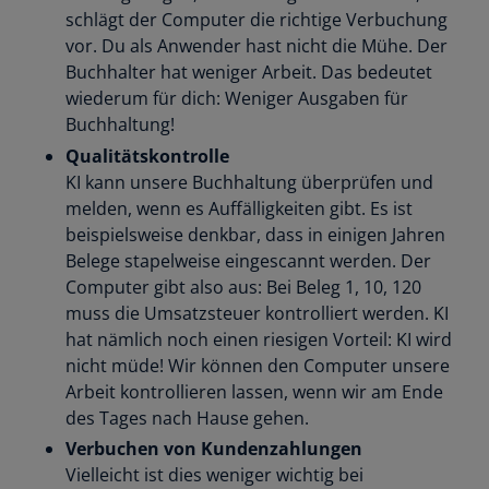
schlägt der Computer die richtige Verbuchung
vor. Du als Anwender hast nicht die Mühe. Der
Buchhalter hat weniger Arbeit. Das bedeutet
wiederum für dich: Weniger Ausgaben für
Buchhaltung!
Qualitätskontrolle
KI kann unsere Buchhaltung überprüfen und
melden, wenn es Auffälligkeiten gibt. Es ist
beispielsweise denkbar, dass in einigen Jahren
Belege stapelweise eingescannt werden. Der
Computer gibt also aus: Bei Beleg 1, 10, 120
muss die Umsatzsteuer kontrolliert werden. KI
hat nämlich noch einen riesigen Vorteil: KI wird
nicht müde! Wir können den Computer unsere
Arbeit kontrollieren lassen, wenn wir am Ende
des Tages nach Hause gehen.
Verbuchen von Kundenzahlungen
Vielleicht ist dies weniger wichtig bei