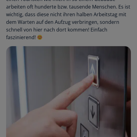
arbeiten oft hunderte bzw. tausende Menschen. Es ist
wichtig, dass diese nicht ihren halben Arbeitstag mit
dem Warten auf den Aufzug verbringen, sondern
schnell von hier nach dort kommen! Einfach
faszinierend!