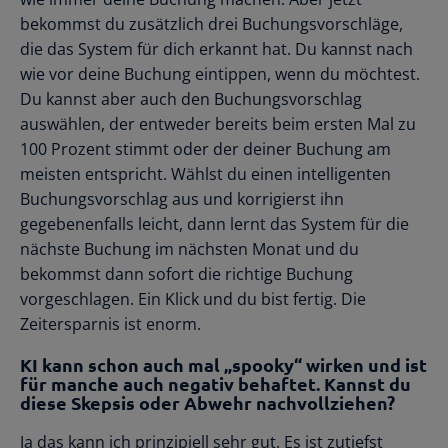
bekommst du zusätzlich drei Buchungsvorschläge,
die das System für dich erkannt hat. Du kannst nach
wie vor deine Buchung eintippen, wenn du möchtest.
Du kannst aber auch den Buchungsvorschlag
auswählen, der entweder bereits beim ersten Mal zu
100 Prozent stimmt oder der deiner Buchung am
meisten entspricht. Wählst du einen intelligenten
Buchungsvorschlag aus und korrigierst ihn
gegebenenfalls leicht, dann lernt das System für die
nächste Buchung im nächsten Monat und du
bekommst dann sofort die richtige Buchung
vorgeschlagen. Ein Klick und du bist fertig. Die
Zeitersparnis ist enorm.
KI kann schon auch mal „spooky“ wirken und ist
für manche auch negativ behaftet. Kannst du
diese Skepsis oder Abwehr nachvollziehen?
Ja das kann ich prinzipiell sehr gut. Es ist zutiefst