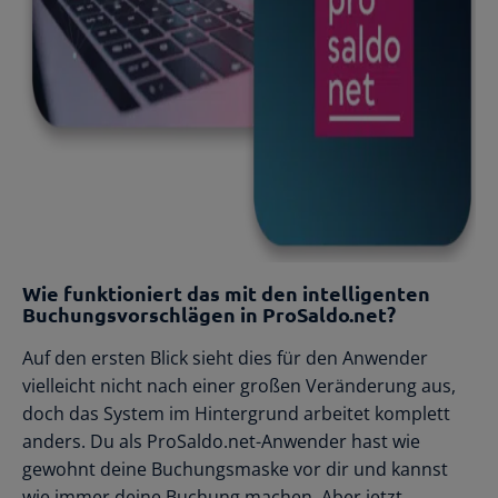
Wie funktioniert das mit den intelligenten
Buchungsvorschlägen in ProSaldo.net?
Auf den ersten Blick sieht dies für den Anwender
vielleicht nicht nach einer großen Veränderung aus,
doch das System im Hintergrund arbeitet komplett
anders. Du als ProSaldo.net-Anwender hast wie
gewohnt deine Buchungsmaske vor dir und kannst
wie immer deine Buchung machen. Aber jetzt