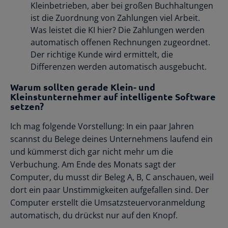
Kleinbetrieben, aber bei großen Buchhaltungen
ist die Zuordnung von Zahlungen viel Arbeit.
Was leistet die KI hier? Die Zahlungen werden
automatisch offenen Rechnungen zugeordnet.
Der richtige Kunde wird ermittelt, die
Differenzen werden automatisch ausgebucht.
Warum sollten gerade Klein- und
Kleinstunternehmer auf intelligente Software
setzen?
Ich mag folgende Vorstellung: In ein paar Jahren
scannst du Belege deines Unternehmens laufend ein
und kümmerst dich gar nicht mehr um die
Verbuchung. Am Ende des Monats sagt der
Computer, du musst dir Beleg A, B, C anschauen, weil
dort ein paar Unstimmigkeiten aufgefallen sind. Der
Computer erstellt die Umsatzsteuervoranmeldung
automatisch, du drückst nur auf den Knopf.