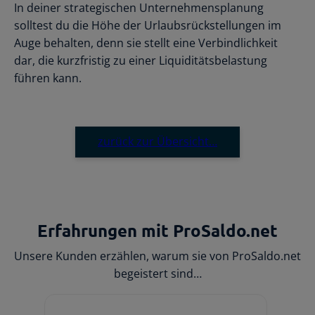
In deiner strategischen Unternehmensplanung
solltest du die Höhe der Urlaubsrückstellungen im
Auge behalten, denn sie stellt eine Verbindlichkeit
dar, die kurzfristig zu einer Liquiditätsbelastung
führen kann.
zurück zur Übersicht…
Erfahrungen mit ProSaldo.net
Unsere Kunden erzählen, warum sie von ProSaldo.net
begeistert sind…