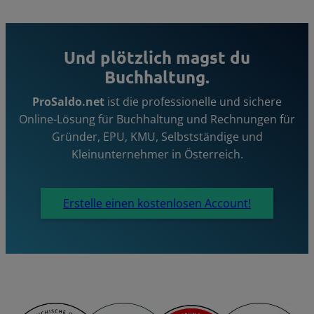
Und plötzlich magst du
Buchhaltung.
ProSaldo.net
ist die professionelle und sichere
Online-Lösung für Buchhaltung und Rechnungen für
Gründer, EPU, KMU, Selbstständige und
Kleinunternehmer in Österreich.
Erstelle einen kostenlosen Account!