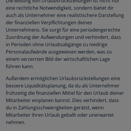
Die Bildung von Urlaubsrückstellungen ist nicht nur
eine rechtliche Notwendigkeit, sondern bietet dir
auch als Unternehmer eine realistischere Darstellung
der finanziellen Verpflichtungen deines
Unternehmens. Sie sorgt für eine periodengerechte
Zuordnung der Aufwendungen und verhindert, dass
in Perioden ohne Urlaubsabgänge zu niedrige
Personalaufwände ausgewiesen werden, was zu
einem verzerrten Bild der wirtschaftlichen Lage
führen kann.
Außerdem ermöglichen Urlaubsrückstellungen eine
bessere Liquiditätsplanung, da du als Unternehmer
frühzeitig die finanziellen Mittel für den Urlaub deiner
Mitarbeiter einplanen kannst. Dies verhindert, dass
du in Zahlungsschwierigkeiten gerätst, wenn
Mitarbeiter ihren Urlaub geballt oder unerwartet
nehmen.