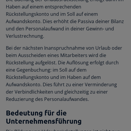
Haben auf einem entsprechenden
Rückstellungskonto und im Soll auf einem
Aufwandskonto. Dies erhöht die Passiva deiner Bilanz
und den Personalaufwand in deiner Gewinn- und
Verlustrechnung.
Bei der nächsten Inanspruchnahme von Urlaub oder
beim Ausscheiden eines Mitarbeiters wird die
Rückstellung aufgelöst. Die Auflösung erfolgt durch
eine Gegenbuchung: im Soll auf dem
Rückstellungskonto und im Haben auf dem
Aufwandskonto. Dies führt zu einer Verminderung
der Verbindlichkeiten und gleichzeitig zu einer
Reduzierung des Personalaufwandes.
Bedeutung für die
Unternehmensführung