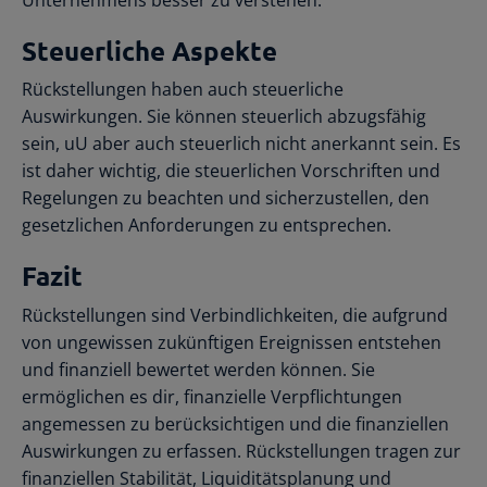
Steuerliche Aspekte
Rückstellungen haben auch steuerliche
Auswirkungen. Sie können steuerlich abzugsfähig
sein, uU aber auch steuerlich nicht anerkannt sein. Es
ist daher wichtig, die steuerlichen Vorschriften und
Regelungen zu beachten und sicherzustellen, den
gesetzlichen Anforderungen zu entsprechen.
Fazit
Rückstellungen sind Verbindlichkeiten, die aufgrund
von ungewissen zukünftigen Ereignissen entstehen
und finanziell bewertet werden können. Sie
ermöglichen es dir, finanzielle Verpflichtungen
angemessen zu berücksichtigen und die finanziellen
Auswirkungen zu erfassen. Rückstellungen tragen zur
finanziellen Stabilität, Liquiditätsplanung und