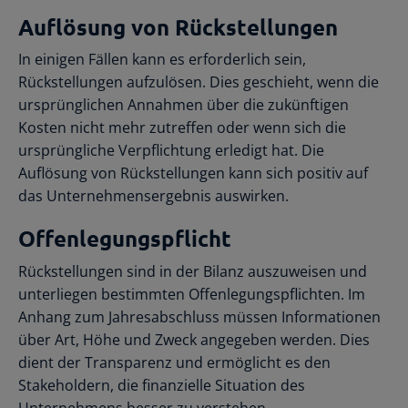
Auflösung von Rückstellungen
In einigen Fällen kann es erforderlich sein,
Rückstellungen aufzulösen. Dies geschieht, wenn die
ursprünglichen Annahmen über die zukünftigen
Kosten nicht mehr zutreffen oder wenn sich die
ursprüngliche Verpflichtung erledigt hat. Die
Auflösung von Rückstellungen kann sich positiv auf
das Unternehmensergebnis auswirken.
Offenlegungspflicht
Rückstellungen sind in der Bilanz auszuweisen und
unterliegen bestimmten Offenlegungspflichten. Im
Anhang zum Jahresabschluss müssen Informationen
über Art, Höhe und Zweck angegeben werden. Dies
dient der Transparenz und ermöglicht es den
Stakeholdern, die finanzielle Situation des
Unternehmens besser zu verstehen.