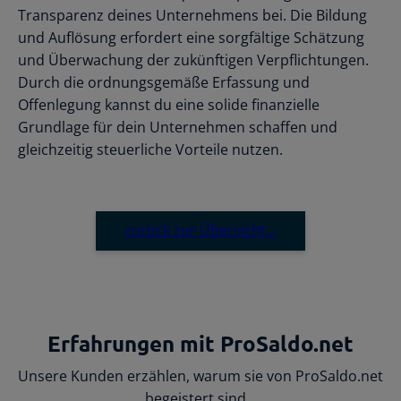
Transparenz deines Unternehmens bei. Die Bildung
und Auflösung erfordert eine sorgfältige Schätzung
und Überwachung der zukünftigen Verpflichtungen.
Durch die ordnungsgemäße Erfassung und
Offenlegung kannst du eine solide finanzielle
Grundlage für dein Unternehmen schaffen und
gleichzeitig steuerliche Vorteile nutzen.
zurück zur Übersicht…
Erfahrungen mit ProSaldo.net
Unsere Kunden erzählen, warum sie von ProSaldo.net
begeistert sind…