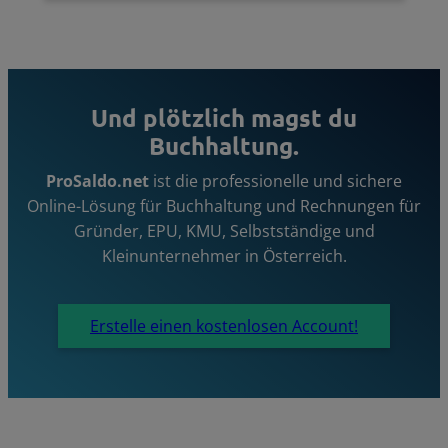
Und plötzlich magst du
Buchhaltung.
ProSaldo.net
ist die professionelle und sichere
Online-Lösung für Buchhaltung und Rechnungen für
Gründer, EPU, KMU, Selbstständige und
Kleinunternehmer in Österreich.
Erstelle einen kostenlosen Account!