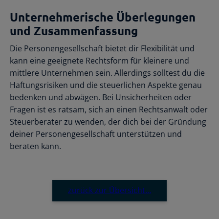
Unternehmerische Überlegungen
und Zusammenfassung
Die Personengesellschaft bietet dir Flexibilität und
kann eine geeignete Rechtsform für kleinere und
mittlere Unternehmen sein. Allerdings solltest du die
Haftungsrisiken und die steuerlichen Aspekte genau
bedenken und abwägen. Bei Unsicherheiten oder
Fragen ist es ratsam, sich an einen Rechtsanwalt oder
Steuerberater zu wenden, der dich bei der Gründung
deiner Personengesellschaft unterstützen und
beraten kann.
zurück zur Übersicht…