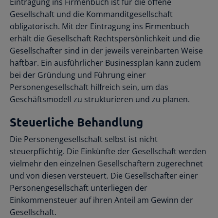
Eintragung ins Firmenbuch ist für die offene
Gesellschaft und die Kommanditgesellschaft
obligatorisch. Mit der Eintragung ins Firmenbuch
erhält die Gesellschaft Rechtspersönlichkeit und die
Gesellschafter sind in der jeweils vereinbarten Weise
haftbar. Ein ausführlicher Businessplan kann zudem
bei der Gründung und Führung einer
Personengesellschaft hilfreich sein, um das
Geschäftsmodell zu strukturieren und zu planen.
Steuerliche Behandlung
Die Personengesellschaft selbst ist nicht
steuerpflichtig. Die Einkünfte der Gesellschaft werden
vielmehr den einzelnen Gesellschaftern zugerechnet
und von diesen versteuert. Die Gesellschafter einer
Personengesellschaft unterliegen der
Einkommensteuer auf ihren Anteil am Gewinn der
Gesellschaft.