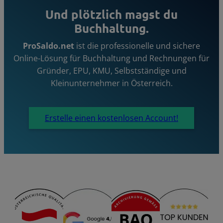
Und plötzlich magst du
Buchhaltung.
ProSaldo.net
ist die professionelle und sichere
Online-Lösung für Buchhaltung und Rechnungen für
Gründer, EPU, KMU, Selbstständige und
Kleinunternehmer in Österreich.
Erstelle einen kostenlosen Account!