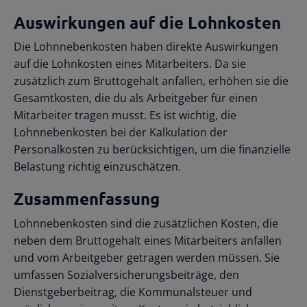
Auswirkungen auf die Lohnkosten
Die Lohnnebenkosten haben direkte Auswirkungen
auf die Lohnkosten eines Mitarbeiters. Da sie
zusätzlich zum Bruttogehalt anfallen, erhöhen sie die
Gesamtkosten, die du als Arbeitgeber für einen
Mitarbeiter tragen musst. Es ist wichtig, die
Lohnnebenkosten bei der Kalkulation der
Personalkosten zu berücksichtigen, um die finanzielle
Belastung richtig einzuschätzen.
Zusammenfassung
Lohnnebenkosten sind die zusätzlichen Kosten, die
neben dem Bruttogehalt eines Mitarbeiters anfallen
und vom Arbeitgeber getragen werden müssen. Sie
umfassen Sozialversicherungsbeiträge, den
Dienstgeberbeitrag, die Kommunalsteuer und