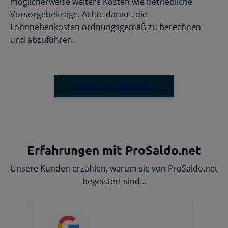
möglicherweise weitere Kosten wie betriebliche
Vorsorgebeiträge. Achte darauf, die
Lohnnebenkosten ordnungsgemäß zu berechnen
und abzuführen.
zurück zur Übersicht…
Erfahrungen mit ProSaldo.net
Unsere Kunden erzählen, warum sie von ProSaldo.net
begeistert sind…