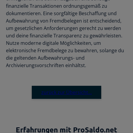
finanzielle Transaktionen ordnungsgemäß zu
dokumentieren. Eine sorgfältige Beschaffung und
Aufbewahrung von Fremdbelegen ist entscheidend,
um gesetzlichen Anforderungen gerecht zu werden
und deine finanzielle Transparenz zu gewährleisten.
Nutze moderne digitale Möglichkeiten, um
elektronische Fremdbelege zu bewahren, solange du
die geltenden Aufbewahrungs- und
Archivierungsvorschriften einhältst.
zurück zur Übersicht…
Erfahrungen mit ProSaldo.net