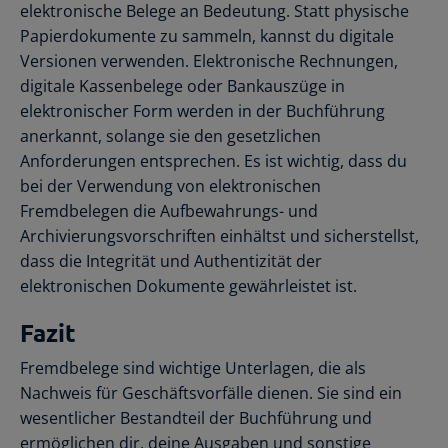
elektronische Belege an Bedeutung. Statt physische
Papierdokumente zu sammeln, kannst du digitale
Versionen verwenden. Elektronische Rechnungen,
digitale Kassenbelege oder Bankauszüge in
elektronischer Form werden in der Buchführung
anerkannt, solange sie den gesetzlichen
Anforderungen entsprechen. Es ist wichtig, dass du
bei der Verwendung von elektronischen
Fremdbelegen die Aufbewahrungs- und
Archivierungsvorschriften einhältst und sicherstellst,
dass die Integrität und Authentizität der
elektronischen Dokumente gewährleistet ist.
Fazit
Fremdbelege sind wichtige Unterlagen, die als
Nachweis für Geschäftsvorfälle dienen. Sie sind ein
wesentlicher Bestandteil der Buchführung und
ermöglichen dir, deine Ausgaben und sonstige