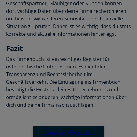
Geschäftspartner, Gläubiger oder Kunden können
dort wichtige Daten über deine Firma recherchieren,
um beispielsweise deren Seriosität oder finanzielle
Situation zu prüfen. Daher ist es wichtig, dass du stets
korrekte und aktuelle Informationen hinterlegst.
Fazit
Das Firmenbuch ist ein wichtiges Register für
österreichische Unternehmen. Es dient der
Transparenz und Rechtssicherheit im
Geschäftsverkehr. Die Eintragung ins Firmenbuch
bestätigt die Existenz deines Unternehmens und
ermöglicht es anderen, wichtige Informationen über
dich und deine Firma nachzuschlagen.
zurück zur Übersicht…