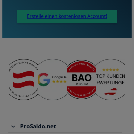
Erstelle einen kostenlosen Account!
ProSaldo.net